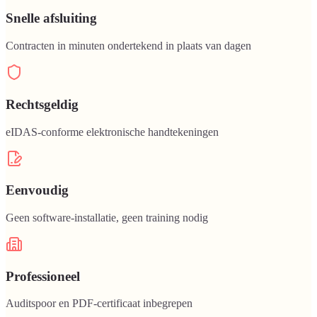
Snelle afsluiting
Contracten in minuten ondertekend in plaats van dagen
Rechtsgeldig
eIDAS-conforme elektronische handtekeningen
Eenvoudig
Geen software-installatie, geen training nodig
Professioneel
Auditspoor en PDF-certificaat inbegrepen