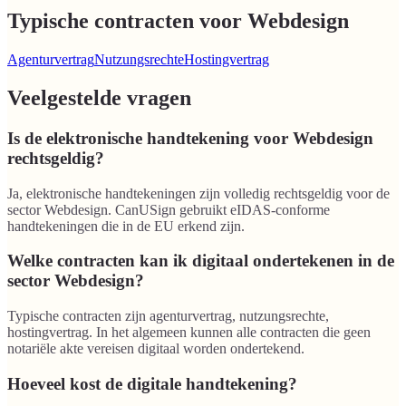
Typische contracten voor Webdesign
Agenturvertrag
Nutzungsrechte
Hostingvertrag
Veelgestelde vragen
Is de elektronische handtekening voor Webdesign
rechtsgeldig?
Ja, elektronische handtekeningen zijn volledig rechtsgeldig voor de
sector Webdesign. CanUSign gebruikt eIDAS-conforme
handtekeningen die in de EU erkend zijn.
Welke contracten kan ik digitaal ondertekenen in de
sector Webdesign?
Typische contracten zijn agenturvertrag, nutzungsrechte,
hostingvertrag. In het algemeen kunnen alle contracten die geen
notariële akte vereisen digitaal worden ondertekend.
Hoeveel kost de digitale handtekening?