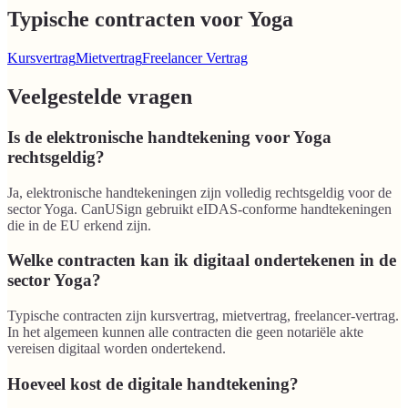
Typische contracten voor Yoga
Kursvertrag
Mietvertrag
Freelancer Vertrag
Veelgestelde vragen
Is de elektronische handtekening voor Yoga
rechtsgeldig?
Ja, elektronische handtekeningen zijn volledig rechtsgeldig voor de
sector Yoga. CanUSign gebruikt eIDAS-conforme handtekeningen
die in de EU erkend zijn.
Welke contracten kan ik digitaal ondertekenen in de
sector Yoga?
Typische contracten zijn kursvertrag, mietvertrag, freelancer-vertrag.
In het algemeen kunnen alle contracten die geen notariële akte
vereisen digitaal worden ondertekend.
Hoeveel kost de digitale handtekening?