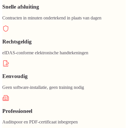
Snelle afsluiting
Contracten in minuten ondertekend in plaats van dagen
Rechtsgeldig
eIDAS-conforme elektronische handtekeningen
Eenvoudig
Geen software-installatie, geen training nodig
Professioneel
Auditspoor en PDF-certificaat inbegrepen