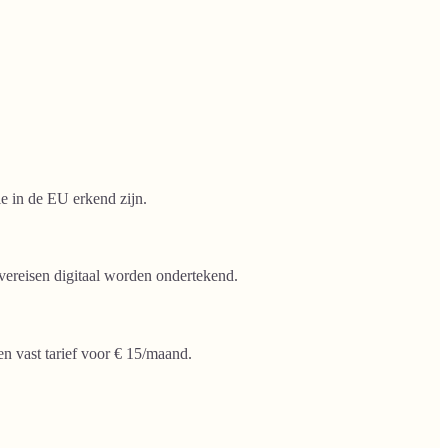
e in de EU erkend zijn.
 vereisen digitaal worden ondertekend.
n vast tarief voor € 15/maand.