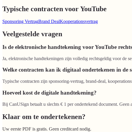
Typische contracten voor YouTube
Sponsoring Vertrag
Brand Deal
Kooperationsvertrag
Veelgestelde vragen
Is de elektronische handtekening voor YouTube recht
Ja, elektronische handtekeningen zijn volledig rechtsgeldig voor d
Welke contracten kan ik digitaal ondertekenen in de
Typische contracten zijn sponsoring-vertrag, brand-deal, kooperations
Hoeveel kost de digitale handtekening?
Bij CanUSign betaalt u slechts € 1 per ondertekend document. Geen a
Klaar om te ondertekenen?
Uw eerste PDF is gratis. Geen creditcard nodig.