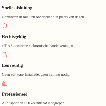
Snelle afsluiting
Contracten in minuten ondertekend in plaats van dagen
Rechtsgeldig
eIDAS-conforme elektronische handtekeningen
Eenvoudig
Geen software-installatie, geen training nodig
Professioneel
Auditspoor en PDF-certificaat inbegrepen