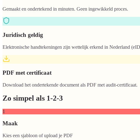
Gemaakt en ondertekend in minuten. Geen ingewikkeld proces.
Juridisch geldig
Elektronische handtekeningen zijn wettelijk erkend in Nederland (e
PDF met certificaat
Download het ondertekende document als PDF met audit-certificaat.
Zo simpel als 1-2-3
1
Maak
Kies een sjabloon of upload je PDF