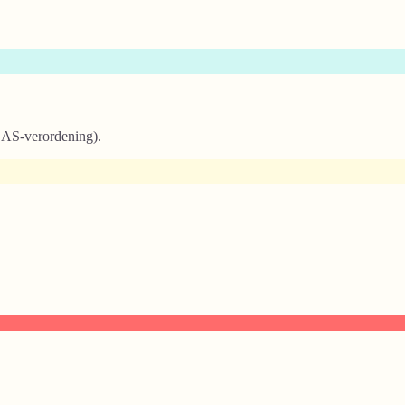
IDAS-verordening).