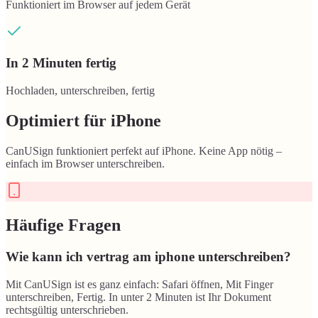
Funktioniert im Browser auf jedem Gerät
In 2 Minuten fertig
Hochladen, unterschreiben, fertig
Optimiert für
iPhone
CanUSign funktioniert perfekt auf
iPhone
. Keine App nötig –
einfach im Browser unterschreiben.
Häufige Fragen
Wie kann ich vertrag am iphone unterschreiben?
Mit CanUSign ist es ganz einfach: Safari öffnen, Mit Finger
unterschreiben, Fertig. In unter 2 Minuten ist Ihr Dokument
rechtsgültig unterschrieben.