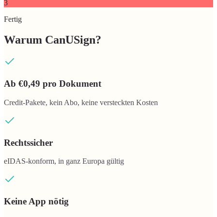
3
Fertig
Warum CanUSign?
Ab €0,49 pro Dokument
Credit-Pakete, kein Abo, keine versteckten Kosten
Rechtssicher
eIDAS-konform, in ganz Europa gültig
Keine App nötig