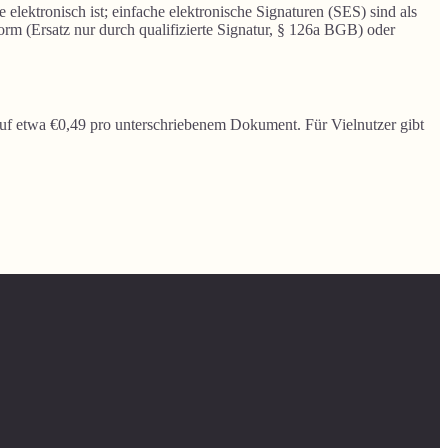
elektronisch ist; einfache elektronische Signaturen (SES) sind als
orm (Ersatz nur durch qualifizierte Signatur, § 126a BGB) oder
 auf etwa €0,49 pro unterschriebenem Dokument. Für Vielnutzer gibt