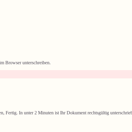
 im Browser unterschreiben.
n, Fertig. In unter 2 Minuten ist Ihr Dokument rechtsgültig unterschrie