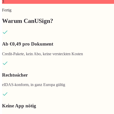
3
Fertig
Warum CanUSign?
Ab €0,49 pro Dokument
Credit-Pakete, kein Abo, keine versteckten Kosten
Rechtssicher
eIDAS-konform, in ganz Europa gültig
Keine App nötig