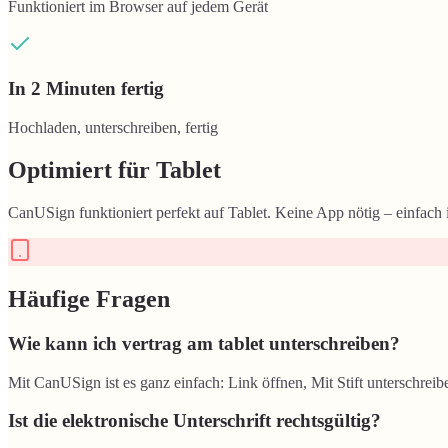
Funktioniert im Browser auf jedem Gerät
In 2 Minuten fertig
Hochladen, unterschreiben, fertig
Optimiert für
Tablet
CanUSign funktioniert perfekt auf
Tablet
. Keine App nötig – einfach
Häufige Fragen
Wie kann ich vertrag am tablet unterschreiben?
Mit CanUSign ist es ganz einfach: Link öffnen, Mit Stift unterschreibe
Ist die elektronische Unterschrift rechtsgültig?