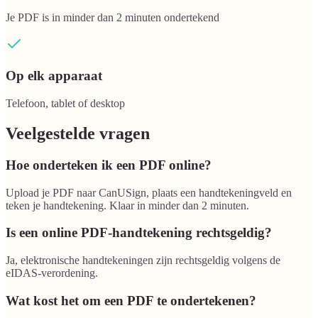
Je PDF is in minder dan 2 minuten ondertekend
Op elk apparaat
Telefoon, tablet of desktop
Veelgestelde vragen
Hoe onderteken ik een PDF online?
Upload je PDF naar CanUSign, plaats een handtekeningveld en
teken je handtekening. Klaar in minder dan 2 minuten.
Is een online PDF-handtekening rechtsgeldig?
Ja, elektronische handtekeningen zijn rechtsgeldig volgens de
eIDAS-verordening.
Wat kost het om een PDF te ondertekenen?