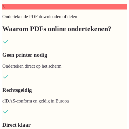
3
Ondertekende PDF downloaden of delen
Waarom PDFs online ondertekenen?
Geen printer nodig
Onderteken direct op het scherm
Rechtsgeldig
eIDAS-conform en geldig in Europa
Direct klaar