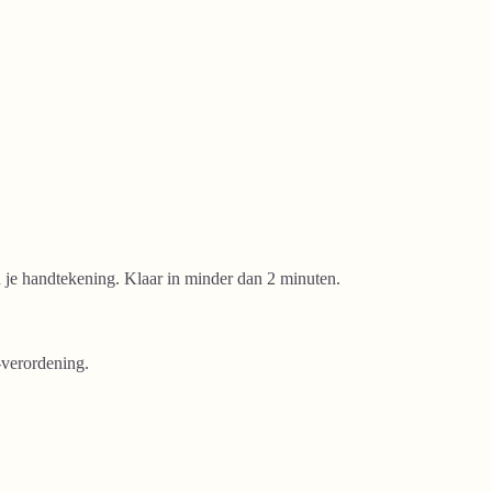
je handtekening. Klaar in minder dan 2 minuten.
-verordening.