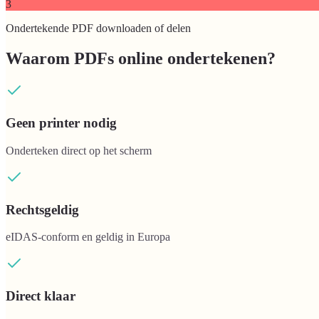
3
Ondertekende PDF downloaden of delen
Waarom PDFs online ondertekenen?
Geen printer nodig
Onderteken direct op het scherm
Rechtsgeldig
eIDAS-conform en geldig in Europa
Direct klaar