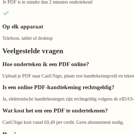
Je PDF is in minder dan 2 minuten ondertekend
Op elk apparaat
Telefoon, tablet of desktop
Veelgestelde vragen
Hoe onderteken ik een PDF online?
Upload je PDF naar CanUSign, plaats een handtekeningveld en teken 
Is een online PDF-handtekening rechtsgeldig?
Ja, elektronische handtekeningen zijn rechtsgeldig volgens de eIDAS
Wat kost het om een PDF te ondertekenen?
CanUSign kost vanaf €0,49 per credit. Geen abonnement nodig.