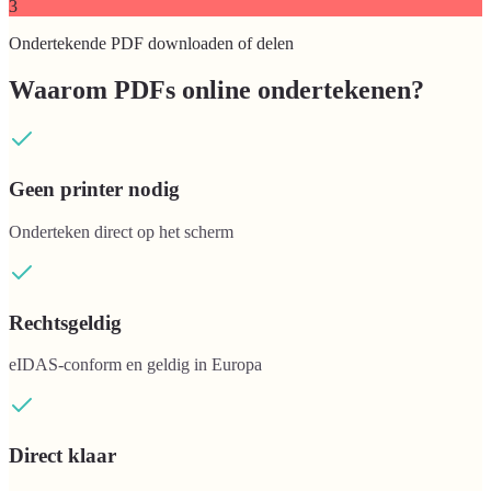
3
Ondertekende PDF downloaden of delen
Waarom PDFs online ondertekenen?
Geen printer nodig
Onderteken direct op het scherm
Rechtsgeldig
eIDAS-conform en geldig in Europa
Direct klaar