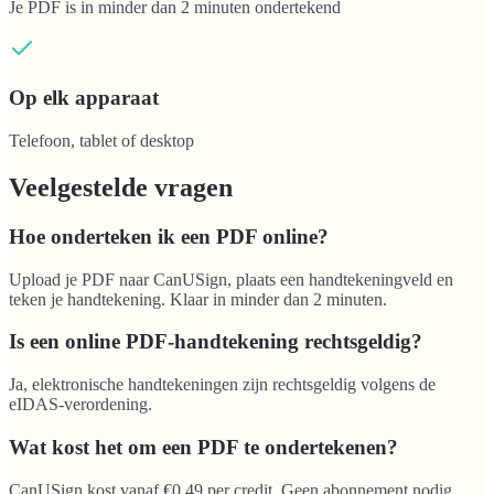
Je PDF is in minder dan 2 minuten ondertekend
Op elk apparaat
Telefoon, tablet of desktop
Veelgestelde vragen
Hoe onderteken ik een PDF online?
Upload je PDF naar CanUSign, plaats een handtekeningveld en
teken je handtekening. Klaar in minder dan 2 minuten.
Is een online PDF-handtekening rechtsgeldig?
Ja, elektronische handtekeningen zijn rechtsgeldig volgens de
eIDAS-verordening.
Wat kost het om een PDF te ondertekenen?
CanUSign kost vanaf €0,49 per credit. Geen abonnement nodig.