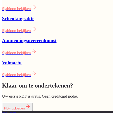
Sjabloon bekijken
Schenkingsakte
Sjabloon bekijken
Aannemingsovereenkomst
Sjabloon bekijken
Volmacht
Sjabloon bekijken
Klaar om te ondertekenen?
Uw eerste PDF is gratis. Geen creditcard nodig.
PDF uploaden