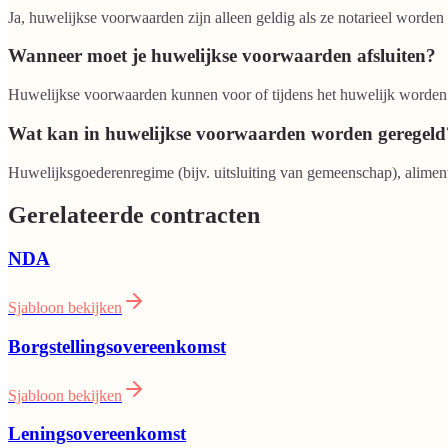
Ja, huwelijkse voorwaarden zijn alleen geldig als ze notarieel worden
Wanneer moet je huwelijkse voorwaarden afsluiten?
Huwelijkse voorwaarden kunnen voor of tijdens het huwelijk worden g
Wat kan in huwelijkse voorwaarden worden geregeld
Huwelijksgoederenregime (bijv. uitsluiting van gemeenschap), aliment
Gerelateerde contracten
NDA
Sjabloon bekijken
Borgstellingsovereenkomst
Sjabloon bekijken
Leningsovereenkomst