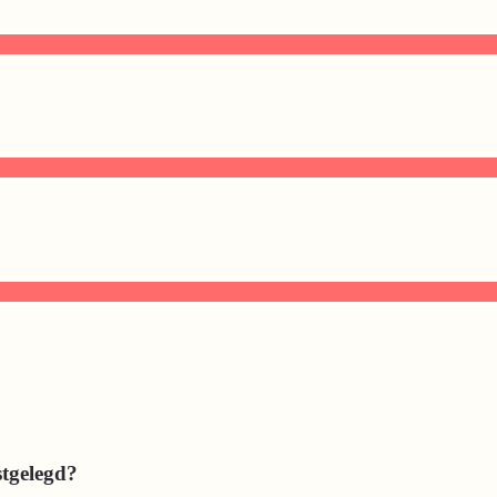
tgelegd?