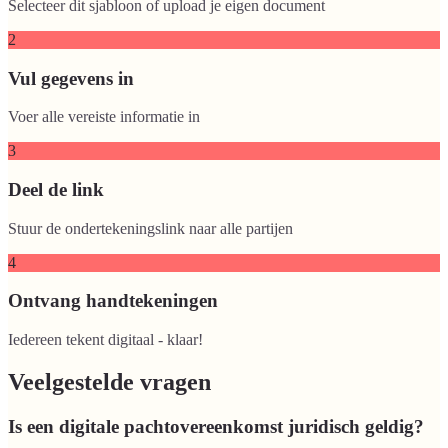
Selecteer dit sjabloon of upload je eigen document
2
Vul gegevens in
Voer alle vereiste informatie in
3
Deel de link
Stuur de ondertekeningslink naar alle partijen
4
Ontvang handtekeningen
Iedereen tekent digitaal - klaar!
Veelgestelde vragen
Is een digitale pachtovereenkomst juridisch geldig?