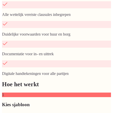
Alle wettelijk vereiste clausules inbegrepen
Duidelijke voorwaarden voor huur en borg
Documentatie voor in- en uittrek
Digitale handtekeningen voor alle partijen
Hoe het werkt
1
Kies sjabloon