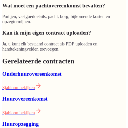
Wat moet een pachtovereenkomst bevatten?
Partijen, vastgoeddetails, pacht, borg, bijkomende kosten en
opzegtermijnen.
Kan ik mijn eigen contract uploaden?
Ja, u kunt elk bestaand contract als PDF uploaden en
handtekeningvelden toevoegen.
Gerelateerde contracten
Onderhuurovereenkomst
Sjabloon bekijken
Huurovereenkomst
Sjabloon bekijken
Huuropzegging