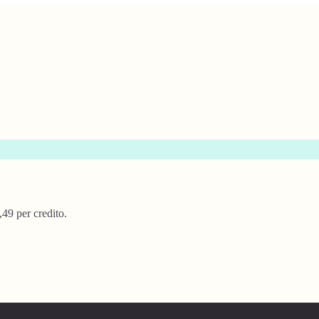
,49 per credito.