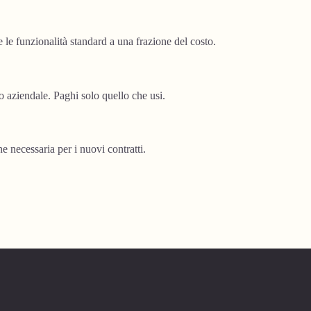
e le funzionalità standard a una frazione del costo.
aziendale. Paghi solo quello che usi.
 necessaria per i nuovi contratti.