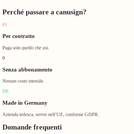
Perché passare a canusign?
€1
Per contratto
Paga solo quello che usi.
0
Senza abbonamento
Nessun costo mensile.
DE
Made in Germany
Azienda tedesca, server nell’UE, conforme GDPR.
Domande frequenti