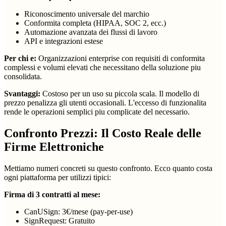
Riconoscimento universale del marchio
Conformita completa (HIPAA, SOC 2, ecc.)
Automazione avanzata dei flussi di lavoro
API e integrazioni estese
Per chi e:
Organizzazioni enterprise con requisiti di conformita
complessi e volumi elevati che necessitano della soluzione piu
consolidata.
Svantaggi:
Costoso per un uso su piccola scala. Il modello di
prezzo penalizza gli utenti occasionali. L'eccesso di funzionalita
rende le operazioni semplici piu complicate del necessario.
Confronto Prezzi: Il Costo Reale delle
Firme Elettroniche
Mettiamo numeri concreti su questo confronto. Ecco quanto costa
ogni piattaforma per utilizzi tipici:
Firma di 3 contratti al mese:
CanUSign: 3€/mese (pay-per-use)
SignRequest: Gratuito