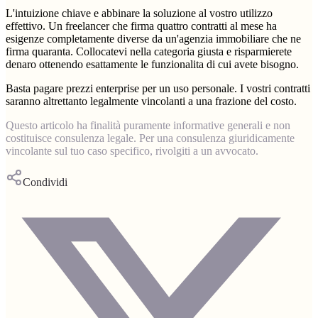
L'intuizione chiave e abbinare la soluzione al vostro utilizzo
effettivo. Un freelancer che firma quattro contratti al mese ha
esigenze completamente diverse da un'agenzia immobiliare che ne
firma quaranta. Collocatevi nella categoria giusta e risparmierete
denaro ottenendo esattamente le funzionalita di cui avete bisogno.
Basta pagare prezzi enterprise per un uso personale. I vostri contratti
saranno altrettanto legalmente vincolanti a una frazione del costo.
Questo articolo ha finalità puramente informative generali e non
costituisce consulenza legale. Per una consulenza giuridicamente
vincolante sul tuo caso specifico, rivolgiti a un avvocato.
Condividi