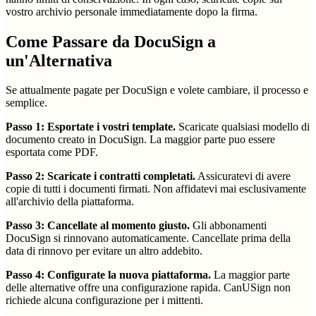
vostro archivio personale immediatamente dopo la firma.
Come Passare da DocuSign a
un'Alternativa
Se attualmente pagate per DocuSign e volete cambiare, il processo e
semplice.
Passo 1: Esportate i vostri template.
Scaricate qualsiasi modello di
documento creato in DocuSign. La maggior parte puo essere
esportata come PDF.
Passo 2: Scaricate i contratti completati.
Assicuratevi di avere
copie di tutti i documenti firmati. Non affidatevi mai esclusivamente
all'archivio della piattaforma.
Passo 3: Cancellate al momento giusto.
Gli abbonamenti
DocuSign si rinnovano automaticamente. Cancellate prima della
data di rinnovo per evitare un altro addebito.
Passo 4: Configurate la nuova piattaforma.
La maggior parte
delle alternative offre una configurazione rapida. CanUSign non
richiede alcuna configurazione per i mittenti.