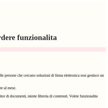
rdere funzionalita
le persone che cercano soluzioni di firma elettronica non gestisce un
te al mese.
itor di documenti, niente libreria di contenuti. Volete funzionalita