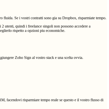
 fluida. Se i vostri contratti sono gia su Dropbox, risparmiate tempo.
i 2 utenti, quindi i freelance singoli non possono accedere a
eglierlo rispetto a opzioni piu economiche.
giungere Zoho Sign al vostro stack e una scelta ovvia.
RM, facendovi risparmiare tempo reale se questo e il vostro flusso di