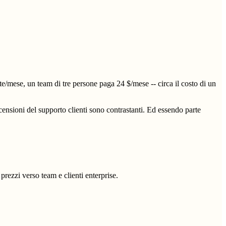
mese, un team di tre persone paga 24 $/mese -- circa il costo di un
ensioni del supporto clienti sono contrastanti. Ed essendo parte
prezzi verso team e clienti enterprise.