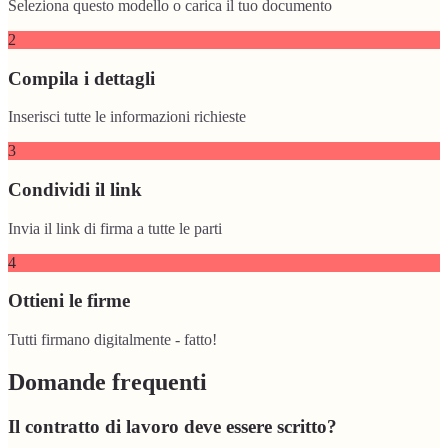
Seleziona questo modello o carica il tuo documento
2
Compila i dettagli
Inserisci tutte le informazioni richieste
3
Condividi il link
Invia il link di firma a tutte le parti
4
Ottieni le firme
Tutti firmano digitalmente - fatto!
Domande frequenti
Il contratto di lavoro deve essere scritto?