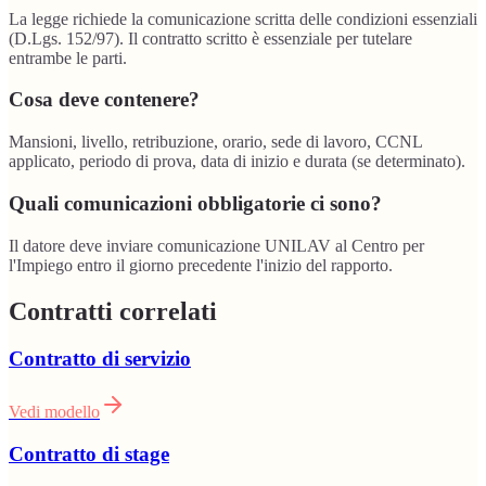
La legge richiede la comunicazione scritta delle condizioni essenziali
(D.Lgs. 152/97). Il contratto scritto è essenziale per tutelare
entrambe le parti.
Cosa deve contenere?
Mansioni, livello, retribuzione, orario, sede di lavoro, CCNL
applicato, periodo di prova, data di inizio e durata (se determinato).
Quali comunicazioni obbligatorie ci sono?
Il datore deve inviare comunicazione UNILAV al Centro per
l'Impiego entro il giorno precedente l'inizio del rapporto.
Contratti correlati
Contratto di servizio
Vedi modello
Contratto di stage