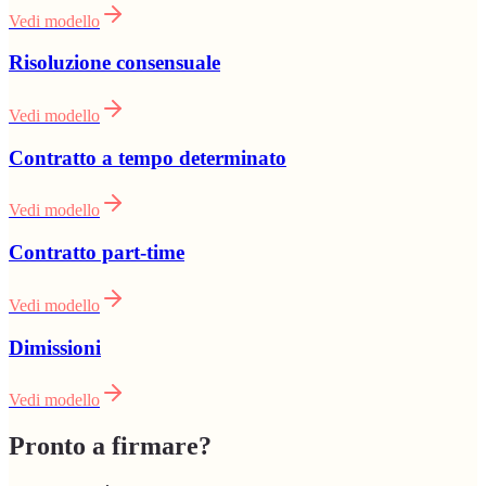
Vedi modello
Risoluzione consensuale
Vedi modello
Contratto a tempo determinato
Vedi modello
Contratto part-time
Vedi modello
Dimissioni
Vedi modello
Pronto a firmare?