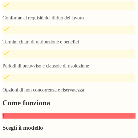
Conforme ai requisiti del diritto del lavoro
Termini chiari di retribuzione e benefici
Periodi di preavviso e clausole di risoluzione
Opzioni di non concorrenza e riservatezza
Come funziona
1
Scegli il modello