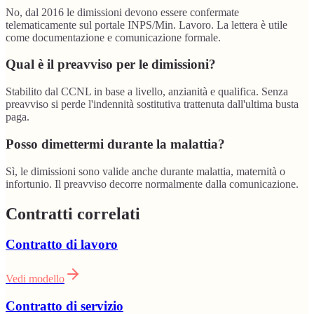
No, dal 2016 le dimissioni devono essere confermate
telematicamente sul portale INPS/Min. Lavoro. La lettera è utile
come documentazione e comunicazione formale.
Qual è il preavviso per le dimissioni?
Stabilito dal CCNL in base a livello, anzianità e qualifica. Senza
preavviso si perde l'indennità sostitutiva trattenuta dall'ultima busta
paga.
Posso dimettermi durante la malattia?
Sì, le dimissioni sono valide anche durante malattia, maternità o
infortunio. Il preavviso decorre normalmente dalla comunicazione.
Contratti correlati
Contratto di lavoro
Vedi modello
Contratto di servizio