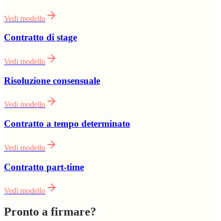
Vedi modello
Contratto di stage
Vedi modello
Risoluzione consensuale
Vedi modello
Contratto a tempo determinato
Vedi modello
Contratto part-time
Vedi modello
Pronto a firmare?