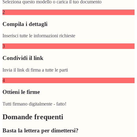
Seleziona questo modello o carica il tuo documento
2
Compila i dettagli
Inserisci tutte le informazioni richieste
3
Condividi il link
Invia il link di firma a tutte le parti
4
Ottieni le firme
Tutti firmano digitalmente - fatto!
Domande frequenti
Basta la lettera per dimettersi?