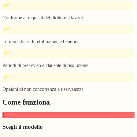
Conforme ai requisiti del diritto del lavoro
Termini chiari di retribuzione e benefici
Periodi di preavviso e clausole di risoluzione
Opzioni di non concorrenza e riservatezza
Come funziona
1
Scegli il modello