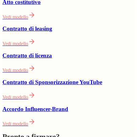
Atto costitutivo
Vedi modello
Contratto di leasing
Vedi modello
Contratto di licenza
Vedi modello
Contratto di Sponsorizzazione YouTube
Vedi modello
Accordo Influencer-Brand
Vedi modello
Pronto a firmare?