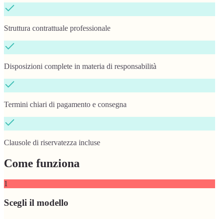
Struttura contrattuale professionale
Disposizioni complete in materia di responsabilità
Termini chiari di pagamento e consegna
Clausole di riservatezza incluse
Come funziona
1
Scegli il modello