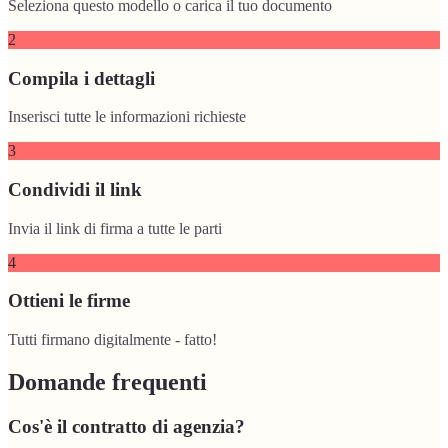
Seleziona questo modello o carica il tuo documento
2
Compila i dettagli
Inserisci tutte le informazioni richieste
3
Condividi il link
Invia il link di firma a tutte le parti
4
Ottieni le firme
Tutti firmano digitalmente - fatto!
Domande frequenti
Cos'è il contratto di agenzia?