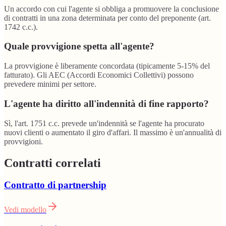
Un accordo con cui l'agente si obbliga a promuovere la conclusione
di contratti in una zona determinata per conto del preponente (art.
1742 c.c.).
Quale provvigione spetta all'agente?
La provvigione è liberamente concordata (tipicamente 5-15% del
fatturato). Gli AEC (Accordi Economici Collettivi) possono
prevedere minimi per settore.
L'agente ha diritto all'indennità di fine rapporto?
Sì, l'art. 1751 c.c. prevede un'indennità se l'agente ha procurato
nuovi clienti o aumentato il giro d'affari. Il massimo è un'annualità di
provvigioni.
Contratti correlati
Contratto di partnership
Vedi modello