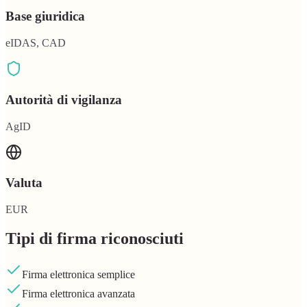
Base giuridica
eIDAS, CAD
Autorità di vigilanza
AgID
Valuta
EUR
Tipi di firma riconosciuti
Firma elettronica semplice
Firma elettronica avanzata