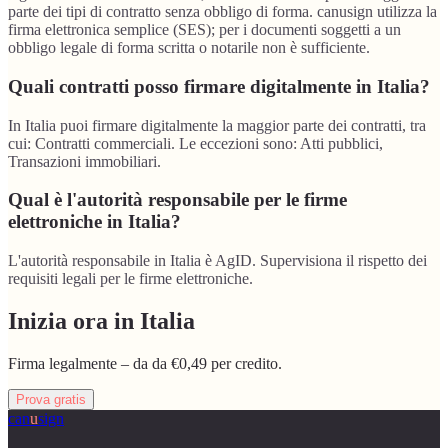
parte dei tipi di contratto senza obbligo di forma. canusign utilizza la
firma elettronica semplice (SES); per i documenti soggetti a un
obbligo legale di forma scritta o notarile non è sufficiente.
Quali contratti posso firmare digitalmente in Italia?
In Italia puoi firmare digitalmente la maggior parte dei contratti, tra
cui: Contratti commerciali. Le eccezioni sono: Atti pubblici,
Transazioni immobiliari.
Qual è l'autorità responsabile per le firme
elettroniche in Italia?
L'autorità responsabile in Italia è AgID. Supervisiona il rispetto dei
requisiti legali per le firme elettroniche.
Inizia ora in Italia
Firma legalmente – da da €0,49 per credito.
Prova gratis
can
u
sign