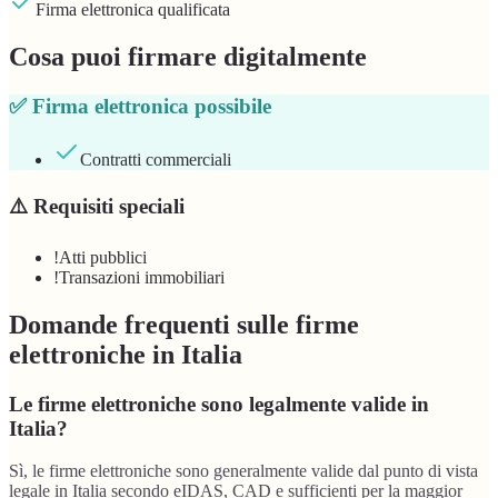
Firma elettronica qualificata
Cosa puoi firmare digitalmente
✅
Firma elettronica possibile
Contratti commerciali
⚠️
Requisiti speciali
!
Atti pubblici
!
Transazioni immobiliari
Domande frequenti sulle firme
elettroniche in Italia
Le firme elettroniche sono legalmente valide in
Italia?
Sì, le firme elettroniche sono generalmente valide dal punto di vista
legale in Italia secondo eIDAS, CAD e sufficienti per la maggior