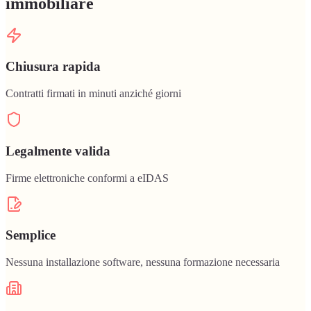
immobiliare
Chiusura rapida
Contratti firmati in minuti anziché giorni
Legalmente valida
Firme elettroniche conformi a eIDAS
Semplice
Nessuna installazione software, nessuna formazione necessaria