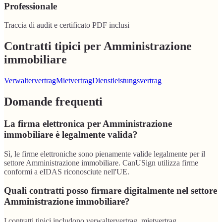
Professionale
Traccia di audit e certificato PDF inclusi
Contratti tipici per Amministrazione
immobiliare
Verwaltervertrag
Mietvertrag
Dienstleistungsvertrag
Domande frequenti
La firma elettronica per Amministrazione
immobiliare è legalmente valida?
Sì, le firme elettroniche sono pienamente valide legalmente per il
settore Amministrazione immobiliare. CanUSign utilizza firme
conformi a eIDAS riconosciute nell'UE.
Quali contratti posso firmare digitalmente nel settore
Amministrazione immobiliare?
I contratti tipici includono verwaltervertrag, mietvertrag,