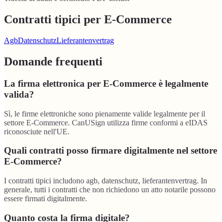
Contratti tipici per E-Commerce
Agb
Datenschutz
Lieferantenvertrag
Domande frequenti
La firma elettronica per E-Commerce è legalmente
valida?
Sì, le firme elettroniche sono pienamente valide legalmente per il
settore E-Commerce. CanUSign utilizza firme conformi a eIDAS
riconosciute nell'UE.
Quali contratti posso firmare digitalmente nel settore
E-Commerce?
I contratti tipici includono agb, datenschutz, lieferantenvertrag. In
generale, tutti i contratti che non richiedono un atto notarile possono
essere firmati digitalmente.
Quanto costa la firma digitale?