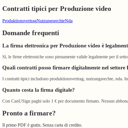
Contratti tipici per Produzione video
Produktionsvertrag
Nutzungsrechte
Nda
Domande frequenti
La firma elettronica per Produzione video è legalment
Sì, le firme elettroniche sono pienamente valide legalmente per il se
Quali contratti posso firmare digitalmente nel settor
I contratti tipici includono produktionsvertrag, nutzungsrechte, nda. In
Quanto costa la firma digitale?
Con CanUSign paghi solo 1 € per documento firmato. Nessun abbonamen
Pronto a firmare?
Il primo PDF è gratis. Senza carta di credito.