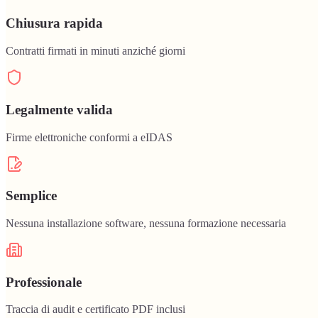
Chiusura rapida
Contratti firmati in minuti anziché giorni
Legalmente valida
Firme elettroniche conformi a eIDAS
Semplice
Nessuna installazione software, nessuna formazione necessaria
Professionale
Traccia di audit e certificato PDF inclusi