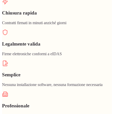
Chiusura rapida
Contratti firmati in minuti anziché giorni
Legalmente valida
Firme elettroniche conformi a eIDAS
Semplice
Nessuna installazione software, nessuna formazione necessaria
Professionale