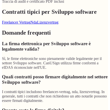
Traccia di audit e certificato PDF inclusi
Contratti tipici per Sviluppo software
Freelancer Vertrag
Nda
Lizenzvertrag
Domande frequenti
La firma elettronica per Sviluppo software è
legalmente valida?
Sì, le firme elettroniche sono pienamente valide legalmente per il
settore Sviluppo software. CanUSign utilizza firme conformi a
eIDAS riconosciute nell'UE.
Quali contratti posso firmare digitalmente nel settore
Sviluppo software?
I contratti tipici includono freelancer-vertrag, nda, lizenzvertrag. In
generale, tutti i contratti che non richiedono un atto notarile possono
essere firmati digitalmente.