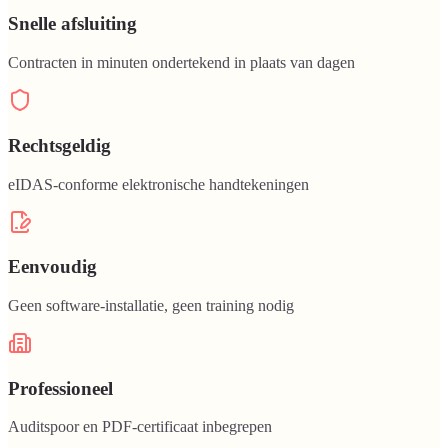
Snelle afsluiting
Contracten in minuten ondertekend in plaats van dagen
Rechtsgeldig
eIDAS-conforme elektronische handtekeningen
Eenvoudig
Geen software-installatie, geen training nodig
Professioneel
Auditspoor en PDF-certificaat inbegrepen