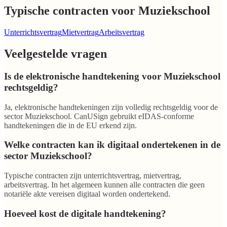
Typische contracten voor Muziekschool
Unterrichtsvertrag
Mietvertrag
Arbeitsvertrag
Veelgestelde vragen
Is de elektronische handtekening voor Muziekschool
rechtsgeldig?
Ja, elektronische handtekeningen zijn volledig rechtsgeldig voor de
sector Muziekschool. CanUSign gebruikt eIDAS-conforme
handtekeningen die in de EU erkend zijn.
Welke contracten kan ik digitaal ondertekenen in de
sector Muziekschool?
Typische contracten zijn unterrichtsvertrag, mietvertrag,
arbeitsvertrag. In het algemeen kunnen alle contracten die geen
notariële akte vereisen digitaal worden ondertekend.
Hoeveel kost de digitale handtekening?