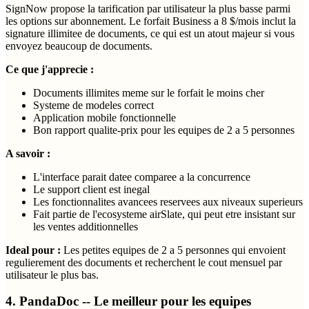
SignNow propose la tarification par utilisateur la plus basse parmi
les options sur abonnement. Le forfait Business a 8 $/mois inclut la
signature illimitee de documents, ce qui est un atout majeur si vous
envoyez beaucoup de documents.
Ce que j'apprecie :
Documents illimites meme sur le forfait le moins cher
Systeme de modeles correct
Application mobile fonctionnelle
Bon rapport qualite-prix pour les equipes de 2 a 5 personnes
A savoir :
L'interface parait datee comparee a la concurrence
Le support client est inegal
Les fonctionnalites avancees reservees aux niveaux superieurs
Fait partie de l'ecosysteme airSlate, qui peut etre insistant sur
les ventes additionnelles
Ideal pour :
Les petites equipes de 2 a 5 personnes qui envoient
regulierement des documents et recherchent le cout mensuel par
utilisateur le plus bas.
4. PandaDoc -- Le meilleur pour les equipes