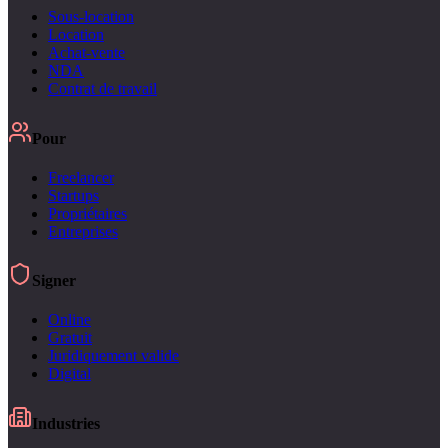
Sous-location
Location
Achat-vente
NDA
Contrat de travail
Pour
Freelancer
Startups
Propriétaires
Entreprises
Signer
Online
Gratuit
Juridiquement valide
Digital
Industries