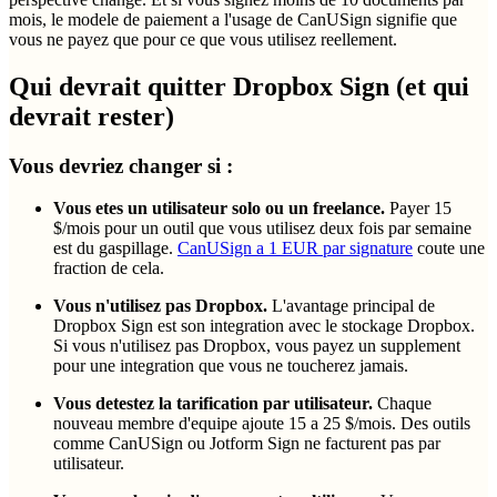
mois, le modele de paiement a l'usage de CanUSign signifie que
vous ne payez que pour ce que vous utilisez reellement.
Qui devrait quitter Dropbox Sign (et qui
devrait rester)
Vous devriez changer si :
Vous etes un utilisateur solo ou un freelance.
Payer 15
$/mois pour un outil que vous utilisez deux fois par semaine
est du gaspillage.
CanUSign a 1 EUR par signature
coute une
fraction de cela.
Vous n'utilisez pas Dropbox.
L'avantage principal de
Dropbox Sign est son integration avec le stockage Dropbox.
Si vous n'utilisez pas Dropbox, vous payez un supplement
pour une integration que vous ne toucherez jamais.
Vous detestez la tarification par utilisateur.
Chaque
nouveau membre d'equipe ajoute 15 a 25 $/mois. Des outils
comme CanUSign ou Jotform Sign ne facturent pas par
utilisateur.