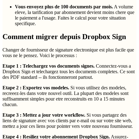
Vous envoyez plus de 100 documents par mois.
A volume
eleve, la tarification par abonnement devient moins chere que
le paiement a l'usage. Faites le calcul pour votre situation
specifique.
Comment migrer depuis Dropbox Sign
Changer de fournisseur de signature electronique est plus facile que
vous ne le pensez. Voici le processus :
Etape 1 : Telechargez vos documents signes.
Connectez-vous a
Dropbox Sign et telechargez tous les documents completes. Ce sont
des PDF standard -- ils fonctionneront partout.
Etape 2 : Exportez vos modeles.
Si vous utilisez des modeles,
recreeez-les dans votre nouvel outil. La plupart des modeles sont
suffisamment simples pour etre reconstruits en 10 a 15 minutes
chacun.
Etape 3 : Mettez a jour votre workflow.
Si vous partagez des
liens de signature avec vos clients par e-mail ou sur votre site web,
mettez a jour ces liens pour pointer vers votre nouveau fournisseur.
Etape 4 : Resiliez votre abonnement Dropbox Sign.
Assurez-