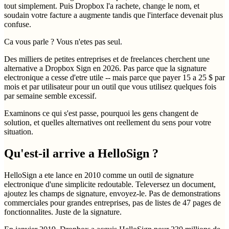
tout simplement. Puis Dropbox l'a rachete, change le nom, et
soudain votre facture a augmente tandis que l'interface devenait plus
confuse.
Ca vous parle ? Vous n'etes pas seul.
Des milliers de petites entreprises et de freelances cherchent une
alternative a Dropbox Sign en 2026. Pas parce que la signature
electronique a cesse d'etre utile -- mais parce que payer 15 a 25 $ par
mois et par utilisateur pour un outil que vous utilisez quelques fois
par semaine semble excessif.
Examinons ce qui s'est passe, pourquoi les gens changent de
solution, et quelles alternatives ont reellement du sens pour votre
situation.
Qu'est-il arrive a HelloSign ?
HelloSign a ete lance en 2010 comme un outil de signature
electronique d'une simplicite redoutable. Televersez un document,
ajoutez les champs de signature, envoyez-le. Pas de demonstrations
commerciales pour grandes entreprises, pas de listes de 47 pages de
fonctionnalites. Juste de la signature.