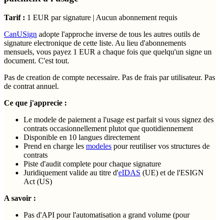
Tarif :
1 EUR par signature | Aucun abonnement requis
CanUSign
adopte l'approche inverse de tous les autres outils de
signature electronique de cette liste. Au lieu d'abonnements
mensuels, vous payez 1 EUR a chaque fois que quelqu'un signe un
document. C'est tout.
Pas de creation de compte necessaire. Pas de frais par utilisateur. Pas
de contrat annuel.
Ce que j'apprecie :
Le modele de paiement a l'usage est parfait si vous signez des
contrats occasionnellement plutot que quotidiennement
Disponible en 10 langues directement
Prend en charge les
modeles
pour reutiliser vos structures de
contrats
Piste d'audit complete pour chaque signature
Juridiquement valide au titre d'
eIDAS
(UE) et de l'ESIGN
Act (US)
A savoir :
Pas d'API pour l'automatisation a grand volume (pour