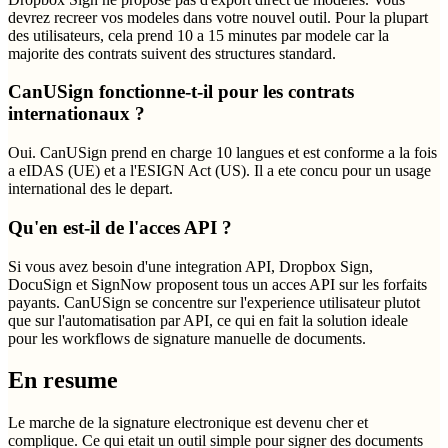
devrez recreer vos modeles dans votre nouvel outil. Pour la plupart
des utilisateurs, cela prend 10 a 15 minutes par modele car la
majorite des contrats suivent des structures standard.
CanUSign fonctionne-t-il pour les contrats
internationaux ?
Oui. CanUSign prend en charge 10 langues et est conforme a la fois
a eIDAS (UE) et a l'ESIGN Act (US). Il a ete concu pour un usage
international des le depart.
Qu'en est-il de l'acces API ?
Si vous avez besoin d'une integration API, Dropbox Sign,
DocuSign et SignNow proposent tous un acces API sur les forfaits
payants. CanUSign se concentre sur l'experience utilisateur plutot
que sur l'automatisation par API, ce qui en fait la solution ideale
pour les workflows de signature manuelle de documents.
En resume
Le marche de la signature electronique est devenu cher et
complique. Ce qui etait un outil simple pour signer des documents