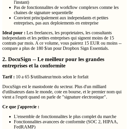
l'instant)
Pas de fonctionnalites de workflow complexes comme les
chaines de signature sequentielle
Convient principalement aux independants et petites
entreprises, pas aux deploiements en entreprise
Ideal pour :
Les freelances, les proprietaires, les consultants
independants et les petites entreprises qui signent moins de 15
contrats par mois. A ce volume, vous paierez 15 EUR ou moins --
compare a plus de 180 $/an pour Dropbox Sign Essentials.
2. DocuSign -- Le meilleur pour les grandes
entreprises et la conformite
Tarif :
10 a 65 $/utilisateur/mois selon le forfait
DocuSign est le mastodonte du secteur. Plus d'un milliard
d'utilisateurs dans le monde, cote en bourse, et le premier nom qui
vient a l'esprit quand on parle de "signature electronique".
Ce que j'apprecie :
L'ensemble de fonctionnalites le plus complet du marche
Fonctionnalites avancees de conformite (SOC 2, HIPAA,
FedRAMP)