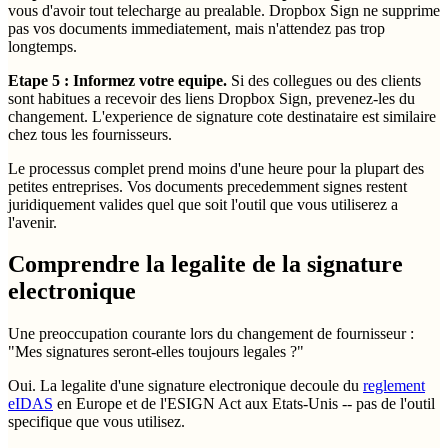
vous d'avoir tout telecharge au prealable. Dropbox Sign ne supprime
pas vos documents immediatement, mais n'attendez pas trop
longtemps.
Etape 5 : Informez votre equipe.
Si des collegues ou des clients
sont habitues a recevoir des liens Dropbox Sign, prevenez-les du
changement. L'experience de signature cote destinataire est similaire
chez tous les fournisseurs.
Le processus complet prend moins d'une heure pour la plupart des
petites entreprises. Vos documents precedemment signes restent
juridiquement valides quel que soit l'outil que vous utiliserez a
l'avenir.
Comprendre la legalite de la signature
electronique
Une preoccupation courante lors du changement de fournisseur :
"Mes signatures seront-elles toujours legales ?"
Oui. La legalite d'une signature electronique decoule du
reglement
eIDAS
en Europe et de l'ESIGN Act aux Etats-Unis -- pas de l'outil
specifique que vous utilisez.