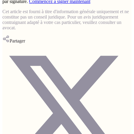
par signature.
Commencez a signer maintenant
Cet article est fourni à titre d'information générale uniquement et ne
constitue pas un conseil juridique. Pour un avis juridiquement
contraignant adapté à votre cas particulier, veuillez consulter un
avocat.
Partager