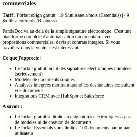
commerciales
Tarif :
Forfait eSign gratuit | 19 $/utilisateur/mois (Essentials) | 49
$/utilisateur/mois (Business)
PandaDoc va au-dela de la simple signature electronique. C'est une
plateforme complete d'automatisation documentaire avec
propositions commerciales, devis et contrats integres. Si vous
travaillez dans la vente, c'est interessant.
Ce que j'apprecie :
Le forfait gratuit inclut des signatures electroniques illimitees
(serieusement)
Modeles de documents soignes
Analyses integrees montrant quand les destinataires consultent
vos documents
Integrations CRM avec HubSpot et Salesforce
A savoir :
Le forfait gratuit se limite aux signatures electroniques -- pas
de modeles ni de creation de documents
Le forfait Essentials vous limite a 100 documents par an par
utilisateur