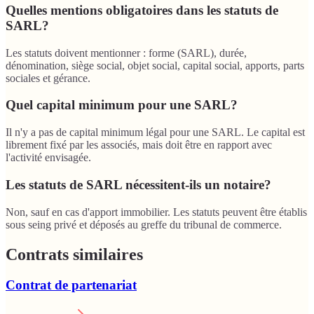
Quelles mentions obligatoires dans les statuts de
SARL?
Les statuts doivent mentionner : forme (SARL), durée,
dénomination, siège social, objet social, capital social, apports, parts
sociales et gérance.
Quel capital minimum pour une SARL?
Il n'y a pas de capital minimum légal pour une SARL. Le capital est
librement fixé par les associés, mais doit être en rapport avec
l'activité envisagée.
Les statuts de SARL nécessitent-ils un notaire?
Non, sauf en cas d'apport immobilier. Les statuts peuvent être établis
sous seing privé et déposés au greffe du tribunal de commerce.
Contrats similaires
Contrat de partenariat