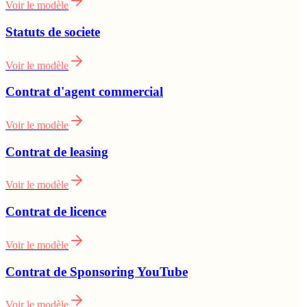
Voir le modèle
Statuts de societe
Voir le modèle
Contrat d'agent commercial
Voir le modèle
Contrat de leasing
Voir le modèle
Contrat de licence
Voir le modèle
Contrat de Sponsoring YouTube
Voir le modèle