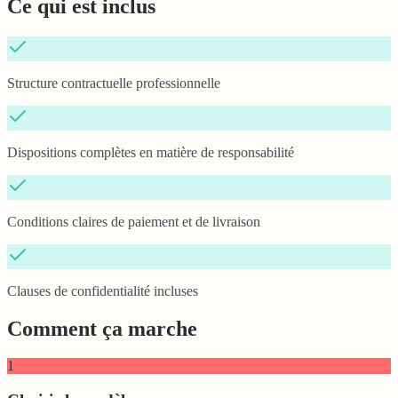
Ce qui est inclus
Structure contractuelle professionnelle
Dispositions complètes en matière de responsabilité
Conditions claires de paiement et de livraison
Clauses de confidentialité incluses
Comment ça marche
1