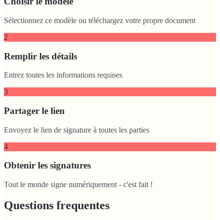
Choisir le modèle
Sélectionnez ce modèle ou téléchargez votre propre document
2
Remplir les détails
Entrez toutes les informations requises
3
Partager le lien
Envoyez le lien de signature à toutes les parties
4
Obtenir les signatures
Tout le monde signe numériquement - c'est fait !
Questions frequentes