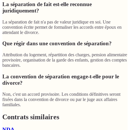
La séparation de fait est-elle reconnue
juridiquement?
La séparation de fait n'a pas de valeur juridique en soi. Une
convention écrite permet de formaliser les accords entre époux en
attendant le divorce.
Que régir dans une convention de séparation?
Attribution du logement, répartition des charges, pension alimentaire
provisoire, organisation de la garde des enfants, gestion des comptes
bancaires.
La convention de séparation engage-t-elle pour le
divorce?
Non, c'est un accord provisoire. Les conditions définitives seront
fixées dans la convention de divorce ou par le juge aux affaires
familiales.
Contrats similaires
NDA