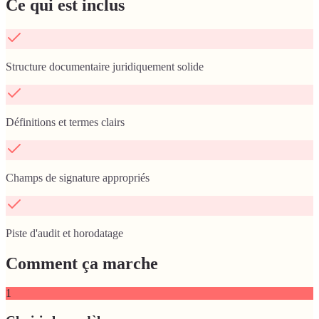
Ce qui est inclus
Structure documentaire juridiquement solide
Définitions et termes clairs
Champs de signature appropriés
Piste d'audit et horodatage
Comment ça marche
1