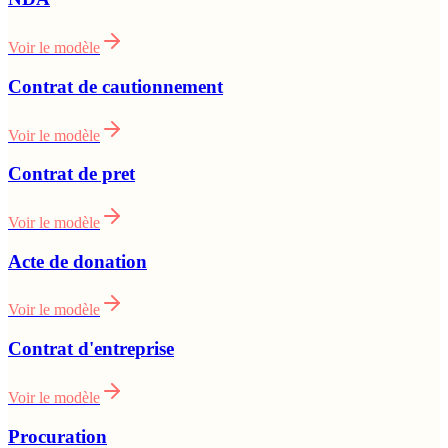
Voir le modèle
Contrat de cautionnement
Voir le modèle
Contrat de pret
Voir le modèle
Acte de donation
Voir le modèle
Contrat d'entreprise
Voir le modèle
Procuration