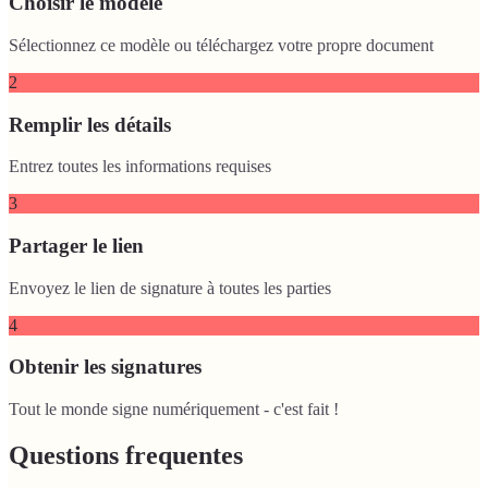
Choisir le modèle
Sélectionnez ce modèle ou téléchargez votre propre document
2
Remplir les détails
Entrez toutes les informations requises
3
Partager le lien
Envoyez le lien de signature à toutes les parties
4
Obtenir les signatures
Tout le monde signe numériquement - c'est fait !
Questions frequentes