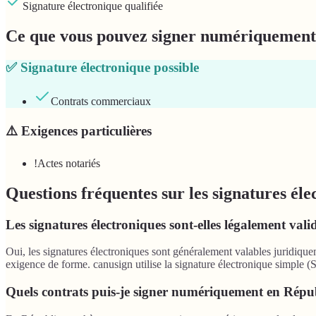
Signature électronique qualifiée
Ce que vous pouvez signer numériquement
✅
Signature électronique possible
Contrats commerciaux
⚠️
Exigences particulières
!
Actes notariés
Questions fréquentes sur les signatures él
Les signatures électroniques sont-elles légalement val
Oui, les signatures électroniques sont généralement valables juridique
exigence de forme. canusign utilise la signature électronique simple (S
Quels contrats puis-je signer numériquement en Répu