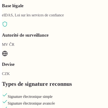
Base légale
eIDAS, Loi sur les services de confiance
Autorité de surveillance
MV ČR
Devise
CZK
Types de signature reconnus
Signature électronique simple
Signature électronique avancée