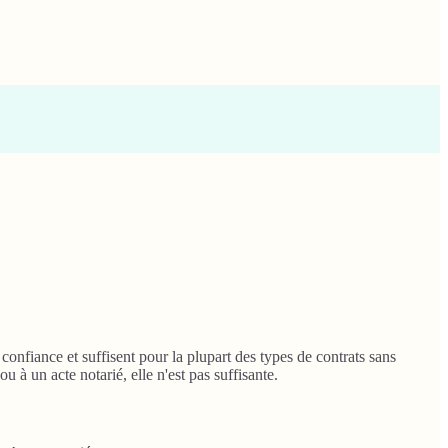
onfiance et suffisent pour la plupart des types de contrats sans
 à un acte notarié, elle n'est pas suffisante.