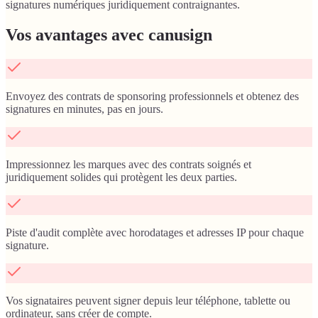
signatures numériques juridiquement contraignantes.
Vos avantages avec canusign
Envoyez des contrats de sponsoring professionnels et obtenez des
signatures en minutes, pas en jours.
Impressionnez les marques avec des contrats soignés et
juridiquement solides qui protègent les deux parties.
Piste d'audit complète avec horodatages et adresses IP pour chaque
signature.
Vos signataires peuvent signer depuis leur téléphone, tablette ou
ordinateur, sans créer de compte.