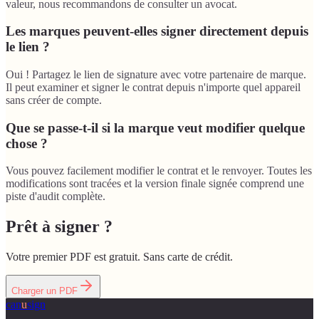
valeur, nous recommandons de consulter un avocat.
Les marques peuvent-elles signer directement depuis
le lien ?
Oui ! Partagez le lien de signature avec votre partenaire de marque.
Il peut examiner et signer le contrat depuis n'importe quel appareil
sans créer de compte.
Que se passe-t-il si la marque veut modifier quelque
chose ?
Vous pouvez facilement modifier le contrat et le renvoyer. Toutes les
modifications sont tracées et la version finale signée comprend une
piste d'audit complète.
Prêt à signer ?
Votre premier PDF est gratuit. Sans carte de crédit.
Charger un PDF
can
u
sign