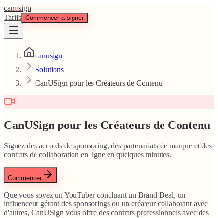
can
u
sign
Tarifs
Commencer a signer
canusign
Solutions
CanUSign pour les Créateurs de Contenu
CanUSign pour les Créateurs de Contenu
Signez des accords de sponsoring, des partenariats de marque et des
contrats de collaboration en ligne en quelques minutes.
Commencer
Que vous soyez un YouTuber concluant un Brand Deal, un
influenceur gérant des sponsorings ou un créateur collaborant avec
d'autres, CanUSign vous offre des contrats professionnels avec des