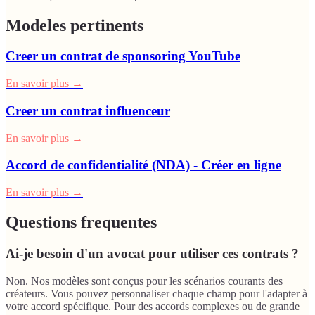
Modeles pertinents
Creer un contrat de sponsoring YouTube
En savoir plus
→
Creer un contrat influenceur
En savoir plus
→
Accord de confidentialité (NDA) - Créer en ligne
En savoir plus
→
Questions frequentes
Ai-je besoin d'un avocat pour utiliser ces contrats ?
Non. Nos modèles sont conçus pour les scénarios courants des
créateurs. Vous pouvez personnaliser chaque champ pour l'adapter à
votre accord spécifique. Pour des accords complexes ou de grande