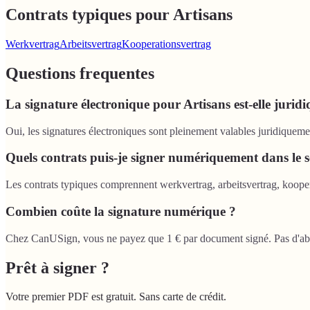
Contrats typiques pour Artisans
Werkvertrag
Arbeitsvertrag
Kooperationsvertrag
Questions frequentes
La signature électronique pour Artisans est-elle jurid
Oui, les signatures électroniques sont pleinement valables juridique
Quels contrats puis-je signer numériquement dans le s
Les contrats typiques comprennent werkvertrag, arbeitsvertrag, koopera
Combien coûte la signature numérique ?
Chez CanUSign, vous ne payez que 1 € par document signé. Pas d'abonnem
Prêt à signer ?
Votre premier PDF est gratuit. Sans carte de crédit.