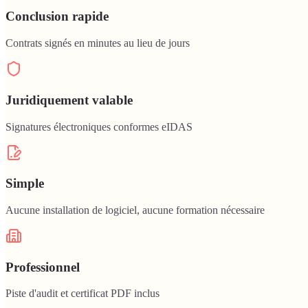
Conclusion rapide
Contrats signés en minutes au lieu de jours
Juridiquement valable
Signatures électroniques conformes eIDAS
Simple
Aucune installation de logiciel, aucune formation nécessaire
Professionnel
Piste d'audit et certificat PDF inclus