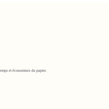
temps et économisez du papier.