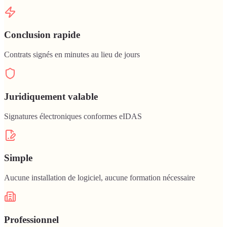
Conclusion rapide
Contrats signés en minutes au lieu de jours
Juridiquement valable
Signatures électroniques conformes eIDAS
Simple
Aucune installation de logiciel, aucune formation nécessaire
Professionnel