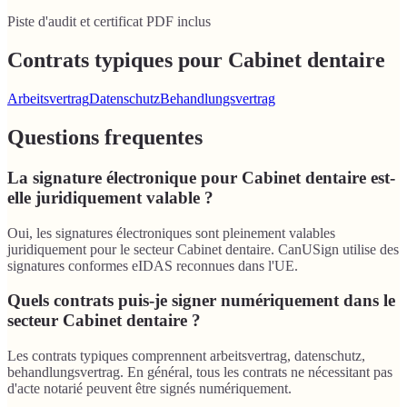
Piste d'audit et certificat PDF inclus
Contrats typiques pour Cabinet dentaire
Arbeitsvertrag
Datenschutz
Behandlungsvertrag
Questions frequentes
La signature électronique pour Cabinet dentaire est-
elle juridiquement valable ?
Oui, les signatures électroniques sont pleinement valables
juridiquement pour le secteur Cabinet dentaire. CanUSign utilise des
signatures conformes eIDAS reconnues dans l'UE.
Quels contrats puis-je signer numériquement dans le
secteur Cabinet dentaire ?
Les contrats typiques comprennent arbeitsvertrag, datenschutz,
behandlungsvertrag. En général, tous les contrats ne nécessitant pas
d'acte notarié peuvent être signés numériquement.