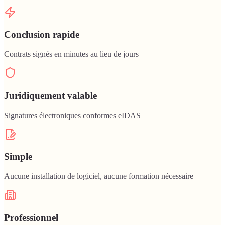
Conclusion rapide
Contrats signés en minutes au lieu de jours
Juridiquement valable
Signatures électroniques conformes eIDAS
Simple
Aucune installation de logiciel, aucune formation nécessaire
Professionnel