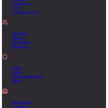
Achat-vente
NDA
Contrat de travail
Pour
Freelancer
Startups
Propriétaires
Entreprises
Signer
Online
Gratuit
Juridiquement valide
Digital
Industries
Propriétaires
Consulting