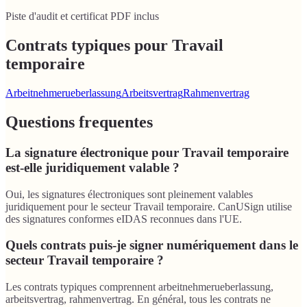
Piste d'audit et certificat PDF inclus
Contrats typiques pour Travail
temporaire
Arbeitnehmerueberlassung
Arbeitsvertrag
Rahmenvertrag
Questions frequentes
La signature électronique pour Travail temporaire
est-elle juridiquement valable ?
Oui, les signatures électroniques sont pleinement valables
juridiquement pour le secteur Travail temporaire. CanUSign utilise
des signatures conformes eIDAS reconnues dans l'UE.
Quels contrats puis-je signer numériquement dans le
secteur Travail temporaire ?
Les contrats typiques comprennent arbeitnehmerueberlassung,
arbeitsvertrag, rahmenvertrag. En général, tous les contrats ne