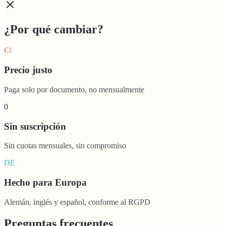
¿Por qué cambiar?
€1
Precio justo
Paga solo por documento, no mensualmente
0
Sin suscripción
Sin cuotas mensuales, sin compromiso
DE
Hecho para Europa
Alemán, inglés y español, conforme al RGPD
Preguntas frecuentes