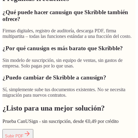
¿Qué puede hacer canusign que Skribble también
ofrece?
Firmas digitales, registro de auditoría, descarga PDF, firma
multipartita – todas las funciones estándar a una fracción del costo.
¿Por qué canusign es más barato que Skribble?
Sin modelo de suscripción, sin equipo de ventas, sin gastos de
empresa. Solo pagas por lo que usas.
¿Puedo cambiar de Skribble a canusign?
Sí, simplemente sube tus documentos existentes. No se necesita
migración para nuevos contratos.
¿Listo para una mejor solución?
Prueba CanUSign - sin suscripción, desde €0,49 por crédito
Subir PDF