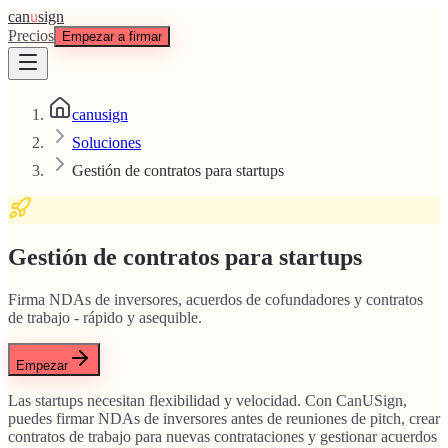
can
u
sign
Precios
Empezar a firmar
canusign
Soluciones
Gestión de contratos para startups
Gestión de contratos para startups
Firma NDAs de inversores, acuerdos de cofundadores y contratos
de trabajo - rápido y asequible.
Empezar
Las startups necesitan flexibilidad y velocidad. Con CanUSign,
puedes firmar NDAs de inversores antes de reuniones de pitch, crear
contratos de trabajo para nuevas contrataciones y gestionar acuerdos