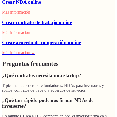
Crear NDA online
Más información
→
Crear contrato de trabajo online
Más información
→
Crear acuerdo de cooperación online
Más información
→
Preguntas frecuentes
¿Qué contratos necesita una startup?
Típicamente: acuerdo de fundadores, NDAs para inversores y
socios, contratos de trabajo y acuerdos de servicios.
¿Qué tan rápido podemos firmar NDAs de
inversores?
En minutos. Crea NDA, comparte enlace, el inversor firma en su