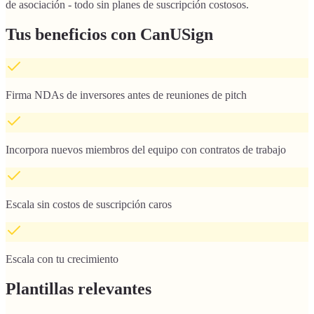
de asociación - todo sin planes de suscripción costosos.
Tus beneficios con CanUSign
Firma NDAs de inversores antes de reuniones de pitch
Incorpora nuevos miembros del equipo con contratos de trabajo
Escala sin costos de suscripción caros
Escala con tu crecimiento
Plantillas relevantes