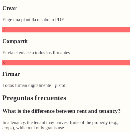
Crear
Elige una plantilla o sube tu PDF
2
Compartir
Envía el enlace a todos los firmantes
3
Firmar
Todos firman digitalmente - ¡listo!
Preguntas frecuentes
What is the difference between rent and tenancy?
In a tenancy, the tenant may harvest fruits of the property (e.g.,
crops), while rent only grants use.