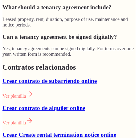
What should a tenancy agreement include?
Leased property, rent, duration, purpose of use, maintenance and
notice periods.
Can a tenancy agreement be signed digitally?
Yes, tenancy agreements can be signed digitally. For terms over one
year, written form is recommended.
Contratos relacionados
Crear contrato de subarriendo online
Ver plantilla
Crear contrato de alquiler online
Ver plantilla
Crear Create rental termination notice online