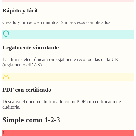
Rápido y fácil
Creado y firmado en minutos. Sin procesos complicados.
Legalmente vinculante
Las firmas electrónicas son legalmente reconocidas en la UE
(reglamento eIDAS).
PDF con certificado
Descarga el documento firmado como PDF con certificado de
auditoría.
Simple como 1-2-3
1