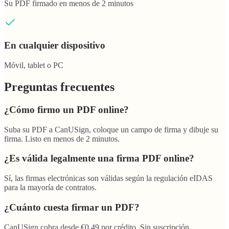
Su PDF firmado en menos de 2 minutos
En cualquier dispositivo
Móvil, tablet o PC
Preguntas frecuentes
¿Cómo firmo un PDF online?
Suba su PDF a CanUSign, coloque un campo de firma y dibuje su
firma. Listo en menos de 2 minutos.
¿Es válida legalmente una firma PDF online?
Sí, las firmas electrónicas son válidas según la regulación eIDAS
para la mayoría de contratos.
¿Cuánto cuesta firmar un PDF?
CanUSign cobra desde €0,49 por crédito. Sin suscripción.