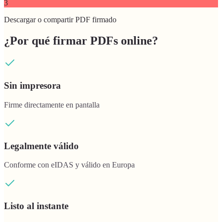
3
Descargar o compartir PDF firmado
¿Por qué firmar PDFs online?
Sin impresora
Firme directamente en pantalla
Legalmente válido
Conforme con eIDAS y válido en Europa
Listo al instante