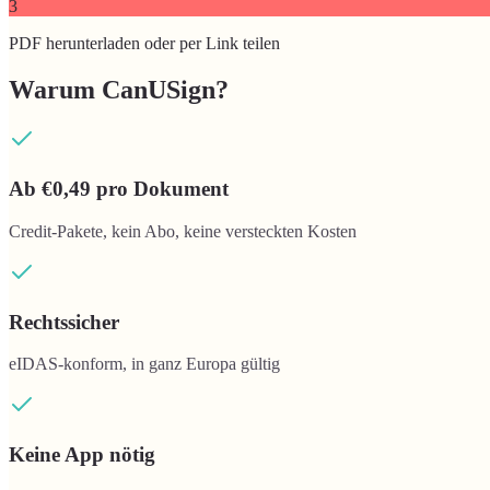
3
PDF herunterladen oder per Link teilen
Warum CanUSign?
Ab €0,49 pro Dokument
Credit-Pakete, kein Abo, keine versteckten Kosten
Rechtssicher
eIDAS-konform, in ganz Europa gültig
Keine App nötig