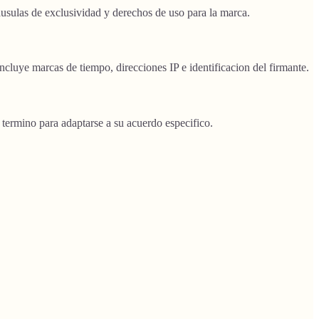
ausulas de exclusividad y derechos de uso para la marca.
ncluye marcas de tiempo, direcciones IP e identificacion del firmante.
o termino para adaptarse a su acuerdo especifico.