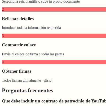
Selecciona esta plantilla o sube tu propio documento
2
Rellenar detalles
Introduce toda la información requerida
3
Compartir enlace
Envía el enlace de firma a todas las partes
4
Obtener firmas
Todos firman digitalmente - ¡listo!
Preguntas frecuentes
Que debe incluir un contrato de patrocinio de YouTu