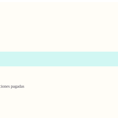
ciones pagadas