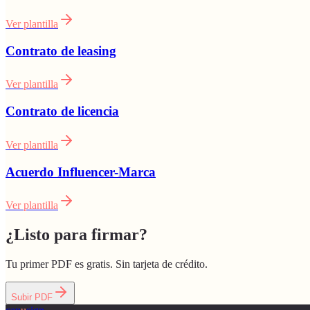
Ver plantilla
Contrato de leasing
Ver plantilla
Contrato de licencia
Ver plantilla
Acuerdo Influencer-Marca
Ver plantilla
¿Listo para firmar?
Tu primer PDF es gratis. Sin tarjeta de crédito.
Subir PDF