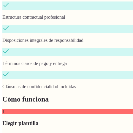
Estructura contractual profesional
Disposiciones integrales de responsabilidad
Términos claros de pago y entrega
Cláusulas de confidencialidad incluidas
Cómo funciona
1
Elegir plantilla