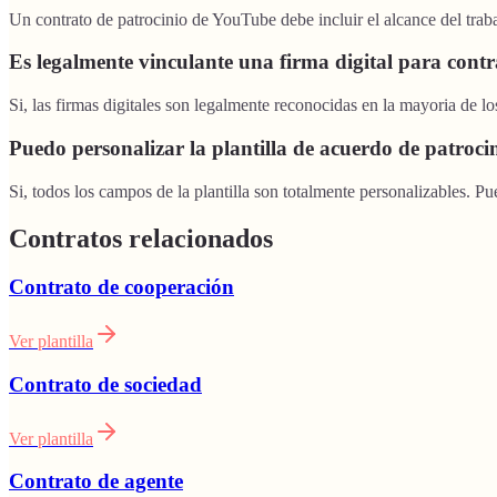
Un contrato de patrocinio de YouTube debe incluir el alcance del trab
Es legalmente vinculante una firma digital para contr
Si, las firmas digitales son legalmente reconocidas en la mayoria de l
Puedo personalizar la plantilla de acuerdo de patroci
Si, todos los campos de la plantilla son totalmente personalizables. Pu
Contratos relacionados
Contrato de cooperación
Ver plantilla
Contrato de sociedad
Ver plantilla
Contrato de agente