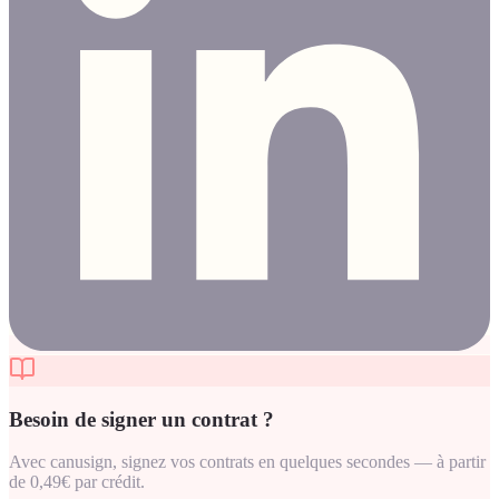
Besoin de signer un contrat ?
Avec canusign, signez vos contrats en quelques secondes — à partir
de 0,49€ par crédit.