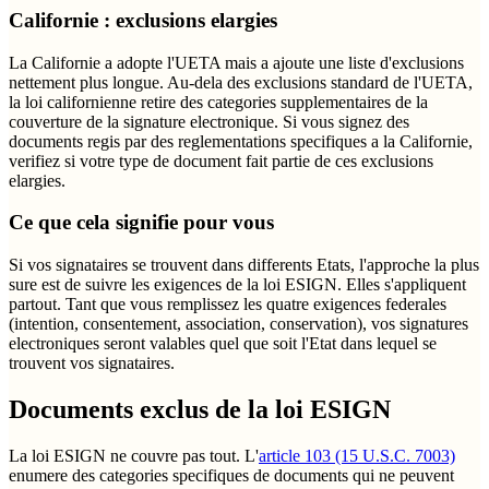
Californie : exclusions elargies
La Californie a adopte l'UETA mais a ajoute une liste d'exclusions
nettement plus longue. Au-dela des exclusions standard de l'UETA,
la loi californienne retire des categories supplementaires de la
couverture de la signature electronique. Si vous signez des
documents regis par des reglementations specifiques a la Californie,
verifiez si votre type de document fait partie de ces exclusions
elargies.
Ce que cela signifie pour vous
Si vos signataires se trouvent dans differents Etats, l'approche la plus
sure est de suivre les exigences de la loi ESIGN. Elles s'appliquent
partout. Tant que vous remplissez les quatre exigences federales
(intention, consentement, association, conservation), vos signatures
electroniques seront valables quel que soit l'Etat dans lequel se
trouvent vos signataires.
Documents exclus de la loi ESIGN
La loi ESIGN ne couvre pas tout. L'
article 103 (15 U.S.C. 7003)
enumere des categories specifiques de documents qui ne peuvent