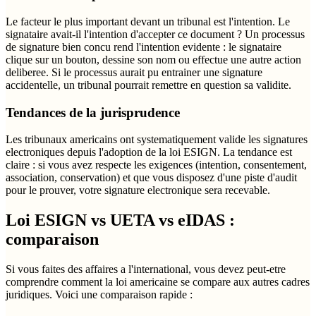
Le facteur le plus important devant un tribunal est l'intention. Le
signataire avait-il l'intention d'accepter ce document ? Un processus
de signature bien concu rend l'intention evidente : le signataire
clique sur un bouton, dessine son nom ou effectue une autre action
deliberee. Si le processus aurait pu entrainer une signature
accidentelle, un tribunal pourrait remettre en question sa validite.
Tendances de la jurisprudence
Les tribunaux americains ont systematiquement valide les signatures
electroniques depuis l'adoption de la loi ESIGN. La tendance est
claire : si vous avez respecte les exigences (intention, consentement,
association, conservation) et que vous disposez d'une piste d'audit
pour le prouver, votre signature electronique sera recevable.
Loi ESIGN vs UETA vs eIDAS :
comparaison
Si vous faites des affaires a l'international, vous devez peut-etre
comprendre comment la loi americaine se compare aux autres cadres
juridiques. Voici une comparaison rapide :