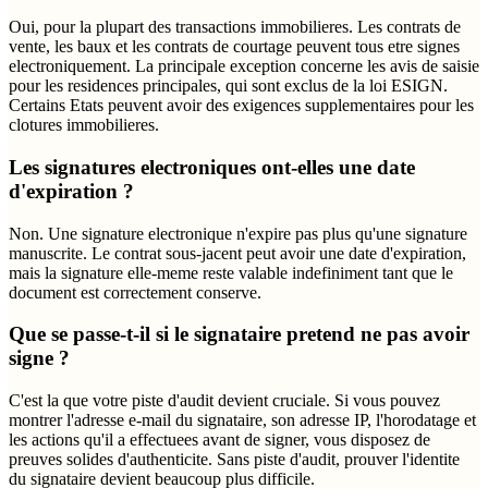
Oui, pour la plupart des transactions immobilieres. Les contrats de
vente, les baux et les contrats de courtage peuvent tous etre signes
electroniquement. La principale exception concerne les avis de saisie
pour les residences principales, qui sont exclus de la loi ESIGN.
Certains Etats peuvent avoir des exigences supplementaires pour les
clotures immobilieres.
Les signatures electroniques ont-elles une date
d'expiration ?
Non. Une signature electronique n'expire pas plus qu'une signature
manuscrite. Le contrat sous-jacent peut avoir une date d'expiration,
mais la signature elle-meme reste valable indefiniment tant que le
document est correctement conserve.
Que se passe-t-il si le signataire pretend ne pas avoir
signe ?
C'est la que votre piste d'audit devient cruciale. Si vous pouvez
montrer l'adresse e-mail du signataire, son adresse IP, l'horodatage et
les actions qu'il a effectuees avant de signer, vous disposez de
preuves solides d'authenticite. Sans piste d'audit, prouver l'identite
du signataire devient beaucoup plus difficile.