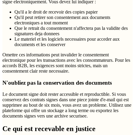
signe electroniquement. Vous devez lui indiquer :
Qu'il a le droit de recevoir des copies papier
Qu'il peut retirer son consentement aux documents
electroniques a tout moment
Que le retrait du consentement n'affectera pas la validite des
signatures deja donnees
Le materiel et les logiciels necessaires pour acceder aux
documents et les conserver
Omettre ces informations peut invalider le consentement
electronique pour les transactions avec les consommateurs. Pour les
accords B2B, les exigences sont moins strictes, mais un
consentement clair reste necessaire.
N'oubliez pas la conservation des documents
Le document signe doit rester accessible et reproductible. Si vous
conservez des contrats signes dans une piece jointe d'e-mail qui est
supprimee au bout de six mois, vous avez un probleme. Utilisez une
plateforme qui offre un stockage a long terme ou exportez les
documents signes vers une archive securisee.
Ce qui est recevable en justice