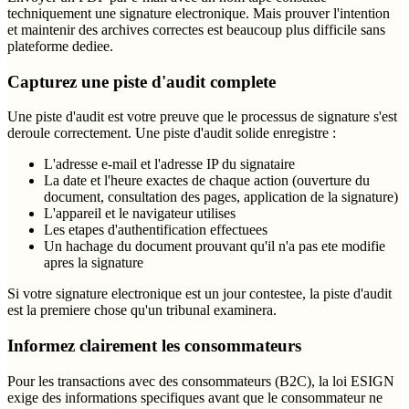
techniquement une signature electronique. Mais prouver l'intention
et maintenir des archives correctes est beaucoup plus difficile sans
plateforme dediee.
Capturez une piste d'audit complete
Une piste d'audit est votre preuve que le processus de signature s'est
deroule correctement. Une piste d'audit solide enregistre :
L'adresse e-mail et l'adresse IP du signataire
La date et l'heure exactes de chaque action (ouverture du
document, consultation des pages, application de la signature)
L'appareil et le navigateur utilises
Les etapes d'authentification effectuees
Un hachage du document prouvant qu'il n'a pas ete modifie
apres la signature
Si votre signature electronique est un jour contestee, la piste d'audit
est la premiere chose qu'un tribunal examinera.
Informez clairement les consommateurs
Pour les transactions avec des consommateurs (B2C), la loi ESIGN
exige des informations specifiques avant que le consommateur ne