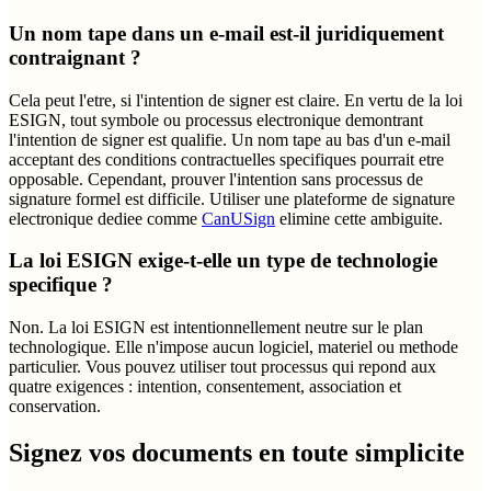
Un nom tape dans un e-mail est-il juridiquement
contraignant ?
Cela peut l'etre, si l'intention de signer est claire. En vertu de la loi
ESIGN, tout symbole ou processus electronique demontrant
l'intention de signer est qualifie. Un nom tape au bas d'un e-mail
acceptant des conditions contractuelles specifiques pourrait etre
opposable. Cependant, prouver l'intention sans processus de
signature formel est difficile. Utiliser une plateforme de signature
electronique dediee comme
CanUSign
elimine cette ambiguite.
La loi ESIGN exige-t-elle un type de technologie
specifique ?
Non. La loi ESIGN est intentionnellement neutre sur le plan
technologique. Elle n'impose aucun logiciel, materiel ou methode
particulier. Vous pouvez utiliser tout processus qui repond aux
quatre exigences : intention, consentement, association et
conservation.
Signez vos documents en toute simplicite