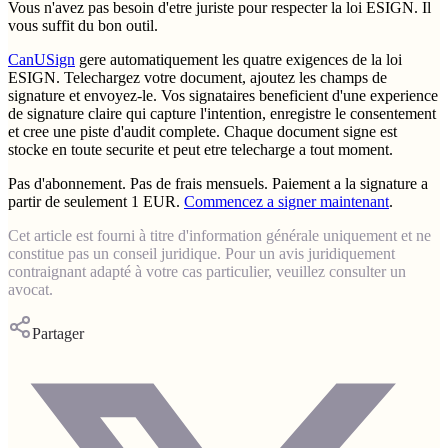
Vous n'avez pas besoin d'etre juriste pour respecter la loi ESIGN. Il
vous suffit du bon outil.
CanUSign
gere automatiquement les quatre exigences de la loi
ESIGN. Telechargez votre document, ajoutez les champs de
signature et envoyez-le. Vos signataires beneficient d'une experience
de signature claire qui capture l'intention, enregistre le consentement
et cree une piste d'audit complete. Chaque document signe est
stocke en toute securite et peut etre telecharge a tout moment.
Pas d'abonnement. Pas de frais mensuels. Paiement a la signature a
partir de seulement 1 EUR.
Commencez a signer maintenant
.
Cet article est fourni à titre d'information générale uniquement et ne
constitue pas un conseil juridique. Pour un avis juridiquement
contraignant adapté à votre cas particulier, veuillez consulter un
avocat.
Partager