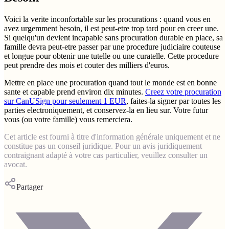
Voici la verite inconfortable sur les procurations : quand vous en
avez urgemment besoin, il est peut-etre trop tard pour en creer une.
Si quelqu'un devient incapable sans procuration durable en place, sa
famille devra peut-etre passer par une procedure judiciaire couteuse
et longue pour obtenir une tutelle ou une curatelle. Cette procedure
peut prendre des mois et couter des milliers d'euros.
Mettre en place une procuration quand tout le monde est en bonne
sante et capable prend environ dix minutes.
Creez votre procuration
sur CanUSign pour seulement 1 EUR
, faites-la signer par toutes les
parties electroniquement, et conservez-la en lieu sur. Votre futur
vous (ou votre famille) vous remerciera.
Cet article est fourni à titre d'information générale uniquement et ne
constitue pas un conseil juridique. Pour un avis juridiquement
contraignant adapté à votre cas particulier, veuillez consulter un
avocat.
Partager