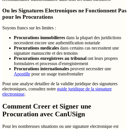
Ou les Signatures Electroniques ne Fonctionnent Pas
pour les Procurations
Soyons francs sur les limites :
Procurations immobilieres
dans la plupart des juridictions
necessitent encore une authentification notariale
Procurations medicales
dans certains cas necessitent une
signature manuscrite et des temoins
Procurations enregistrees au tribunal
ont leurs propres
formulaires et processus d'enregistrement
Procurations internationales
peuvent necessiter une
Apostille
pour un usage transfrontalier
Pour une analyse detaillee de la validite juridique des signatures
electroniques, consultez notre
guide juridique de la signature
electronique
.
Comment Creer et Signer une
Procuration avec CanUSign
Pour les nombreuses situations ou une signature electronique est