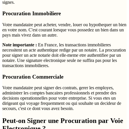
signes.
Procuration Immobiliere
Votre mandataire peut acheter, vendre, louer ou hypothequer un bien
en votre nom. C'est courant lorsque vous possedez un bien dans un
pays mais vivez dans un autre.
Note importante :
En France, les transactions immobilieres
necessitent un acte authentique redige par un notaire. La procuration
pour signer un acte notarie doit elle-meme etre authentifiee par un
notaire. Une signature electronique seule ne suffira pas pour les
transactions immobilieres.
Procuration Commerciale
Votre mandataire peut signer des contrats, gerer les employes,
administrer les comptes bancaires professionnels et prendre des
decisions operationnelles pour votre entreprise. Si vous etes un
dirigeant qui voyage frequemment ou qui souhaite un decideur de
secours, c'est ce dont vous avez besoin.
Peut-on Signer une Procuration par Voie
Electronique ?