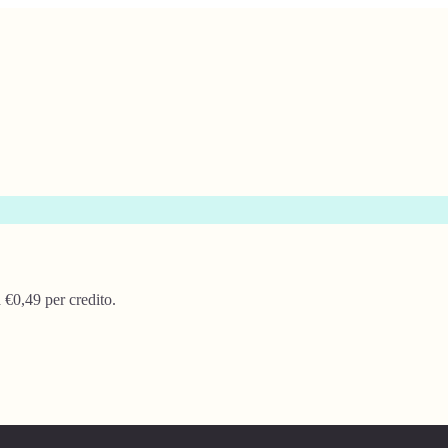
 €0,49 per credito.