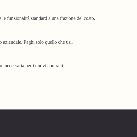
e le funzionalità standard a una frazione del costo.
aziendale. Paghi solo quello che usi.
 necessaria per i nuovi contratti.