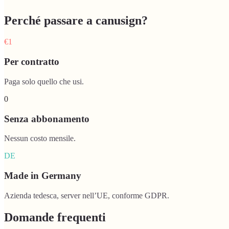
Perché passare a canusign?
€1
Per contratto
Paga solo quello che usi.
0
Senza abbonamento
Nessun costo mensile.
DE
Made in Germany
Azienda tedesca, server nell’UE, conforme GDPR.
Domande frequenti