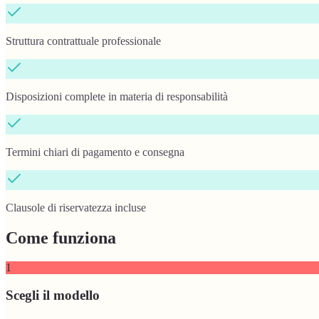
Struttura contrattuale professionale
Disposizioni complete in materia di responsabilità
Termini chiari di pagamento e consegna
Clausole di riservatezza incluse
Come funziona
1
Scegli il modello