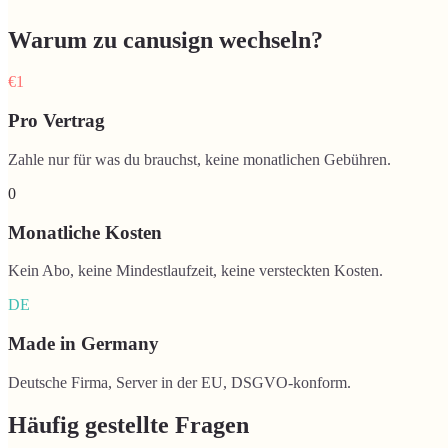
Warum zu canusign wechseln?
€1
Pro Vertrag
Zahle nur für was du brauchst, keine monatlichen Gebühren.
0
Monatliche Kosten
Kein Abo, keine Mindestlaufzeit, keine versteckten Kosten.
DE
Made in Germany
Deutsche Firma, Server in der EU, DSGVO-konform.
Häufig gestellte Fragen