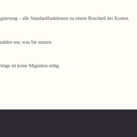
gnierung – alle Standardfunktionen zu einem Bruchteil der Kosten.
zahlen nur, was Sie nutzen.
räge ist keine Migration nötig.