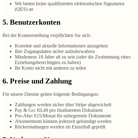
Wir bieten keine qualifizierten elektronischen Signaturen
(QES) an
5. Benutzerkonten
Bei der Kontoerstellung verpflichten Sie sich:
Korrekte und aktuelle Informationen anzugeben
Ihre Zugangsdaten sicher aufzubewahren
Mindestens 18 Jahre alt zu sein (oder die Zustimmung eines
Erziehungsberechtigten zu haben)
Ihr Konto nicht mit anderen zu teilen
6. Preise und Zahlung
Für unsere Dienste gelten folgende Bedingungen:
Zahlungen werden sicher über Stripe abgewickelt
Pay & Go: €0,49 pro finalisiertem Dokument
Pro-Abo: €15/Monat für unbegrenzte Dokumente
Abonnements können jederzeit gekündigt werden
Rückerstattungen werden im Einzelfall geprüft