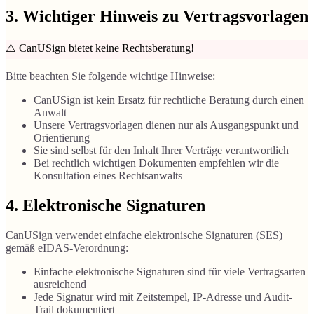
3. Wichtiger Hinweis zu Vertragsvorlagen
⚠️
CanUSign bietet keine Rechtsberatung!
Bitte beachten Sie folgende wichtige Hinweise:
CanUSign ist kein Ersatz für rechtliche Beratung durch einen
Anwalt
Unsere Vertragsvorlagen dienen nur als Ausgangspunkt und
Orientierung
Sie sind selbst für den Inhalt Ihrer Verträge verantwortlich
Bei rechtlich wichtigen Dokumenten empfehlen wir die
Konsultation eines Rechtsanwalts
4. Elektronische Signaturen
CanUSign verwendet einfache elektronische Signaturen (SES)
gemäß eIDAS-Verordnung:
Einfache elektronische Signaturen sind für viele Vertragsarten
ausreichend
Jede Signatur wird mit Zeitstempel, IP-Adresse und Audit-
Trail dokumentiert