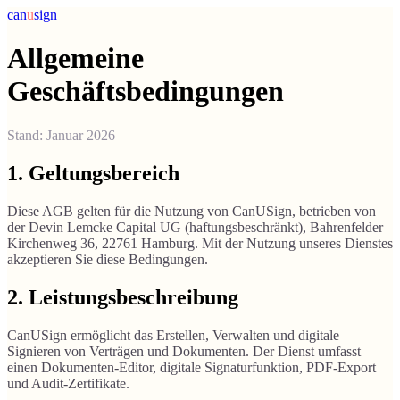
can
u
sign
Allgemeine
Geschäftsbedingungen
Stand: Januar 2026
1. Geltungsbereich
Diese AGB gelten für die Nutzung von CanUSign, betrieben von
der Devin Lemcke Capital UG (haftungsbeschränkt), Bahrenfelder
Kirchenweg 36, 22761 Hamburg. Mit der Nutzung unseres Dienstes
akzeptieren Sie diese Bedingungen.
2. Leistungsbeschreibung
CanUSign ermöglicht das Erstellen, Verwalten und digitale
Signieren von Verträgen und Dokumenten. Der Dienst umfasst
einen Dokumenten-Editor, digitale Signaturfunktion, PDF-Export
und Audit-Zertifikate.