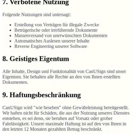
7. Verbotene Nutzung
Folgende Nutzungen sind untersagt:
Erstellung von Verträgen für illegale Zwecke
Betrügerische oder irreführende Dokumente
Massenversand von unerwünschten Dokumenten
Automatisches Auslesen unserer Inhalte
Reverse Engineering unserer Software
8. Geistiges Eigentum
Alle Inhalte, Design und Funktionalität von CanUSign sind unser
Eigentum. Sie behalten alle Rechte an den von Ihnen erstellten
Dokumenten.
9. Haftungsbeschränkung
CanUSign wird "wie besehen" ohne Gewährleistung bereitgestellt.
Wir haften nicht für Schäden, die aus der Nutzung unseres Dienstes
entstehen, es sei denn, sie beruhen auf Vorsatz oder grober
Fahrlässigkeit. Unsere maximale Haftung ist auf den von Ihnen in
den letzten 12 Monaten gezahlten Betrag beschränkt.