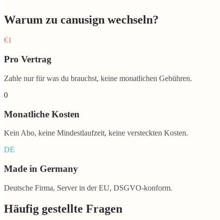
Warum zu canusign wechseln?
€1
Pro Vertrag
Zahle nur für was du brauchst, keine monatlichen Gebühren.
0
Monatliche Kosten
Kein Abo, keine Mindestlaufzeit, keine versteckten Kosten.
DE
Made in Germany
Deutsche Firma, Server in der EU, DSGVO-konform.
Häufig gestellte Fragen