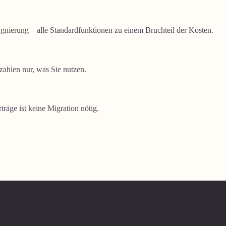
gnierung – alle Standardfunktionen zu einem Bruchteil der Kosten.
zahlen nur, was Sie nutzen.
räge ist keine Migration nötig.