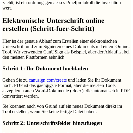
zaehlt, ist ein ordnungsgemaesses Pruefprotokoll die Investition
wert.
Elektronische Unterschrift online
erstellen (Schritt-fuer-Schritt)
Hier ist der genaue Ablauf zum Erstellen einer elektronischen
Unterschrift und zum Signieren eines Dokuments mit einem Online-
Tool. Wir verwenden CanUSign als Beispiel, aber der Ablauf ist bei
den meisten Plattformen aehnlich.
Schritt 1: Ihr Dokument hochladen
Gehen Sie zu
canusign.com/create
und laden Sie Ihr Dokument
hoch. PDF ist das gaengigste Format, aber die meisten Tools
akzeptieren auch Word-Dokumente (.docx), die automatisch in PDF
konvertiert werden.
Sie koennen auch von Grund auf ein neues Dokument direkt im
Tool erstellen, wenn Sie keine fertige Datei haben.
Schritt 2: Unterschriftsfelder hinzufuegen