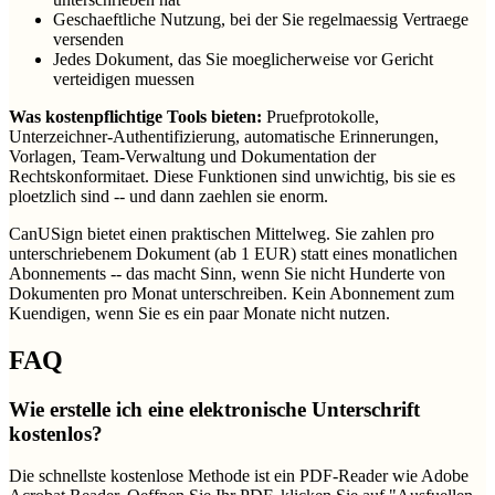
Geschaeftliche Nutzung, bei der Sie regelmaessig Vertraege
versenden
Jedes Dokument, das Sie moeglicherweise vor Gericht
verteidigen muessen
Was kostenpflichtige Tools bieten:
Pruefprotokolle,
Unterzeichner-Authentifizierung, automatische Erinnerungen,
Vorlagen, Team-Verwaltung und Dokumentation der
Rechtskonformitaet. Diese Funktionen sind unwichtig, bis sie es
ploetzlich sind -- und dann zaehlen sie enorm.
CanUSign bietet einen praktischen Mittelweg. Sie zahlen pro
unterschriebenem Dokument (ab 1 EUR) statt eines monatlichen
Abonnements -- das macht Sinn, wenn Sie nicht Hunderte von
Dokumenten pro Monat unterschreiben. Kein Abonnement zum
Kuendigen, wenn Sie es ein paar Monate nicht nutzen.
FAQ
Wie erstelle ich eine elektronische Unterschrift
kostenlos?
Die schnellste kostenlose Methode ist ein PDF-Reader wie Adobe