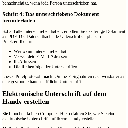
benachrichtigt, wenn jede Person unterschrieben hat.
Schritt 4: Das unterschriebene Dokument
herunterladen
Sobald alle unterschrieben haben, erhalten Sie das fertige Dokument
als PDF. Die Datei enthaelt alle Unterschriften plus ein
Pruefzertifikat mit:
Wer wann unterschrieben hat
Verwendete E-Mail-Adressen
IP-Adressen
Die Reihenfolge der Unterschriften
Dieses Pruefprotokoll macht Online-E-Signaturen nachweisbarer als
eine gescannte handschriftliche Unterschrift.
Elektronische Unterschrift auf dem
Handy erstellen
Sie brauchen keinen Computer. Hier erfahren Sie, wie Sie eine
elektronische Unterschrift auf Ihrem Handy erstellen.