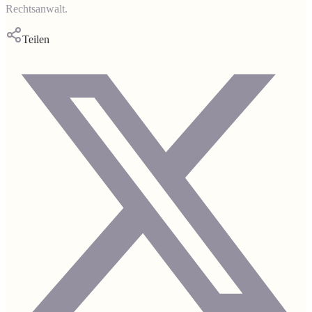
Rechtsanwalt.
Teilen