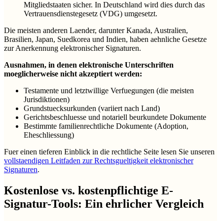
Mitgliedstaaten sicher. In Deutschland wird dies durch das
Vertrauensdienstegesetz (VDG) umgesetzt.
Die meisten anderen Laender, darunter Kanada, Australien,
Brasilien, Japan, Suedkorea und Indien, haben aehnliche Gesetze
zur Anerkennung elektronischer Signaturen.
Ausnahmen, in denen elektronische Unterschriften
moeglicherweise nicht akzeptiert werden:
Testamente und letztwillige Verfuegungen (die meisten
Jurisdiktionen)
Grundstuecksurkunden (variiert nach Land)
Gerichtsbeschluesse und notariell beurkundete Dokumente
Bestimmte familienrechtliche Dokumente (Adoption,
Eheschliessung)
Fuer einen tieferen Einblick in die rechtliche Seite lesen Sie unseren
vollstaendigen Leitfaden zur Rechtsgueltigkeit elektronischer
Signaturen
.
Kostenlose vs. kostenpflichtige E-
Signatur-Tools: Ein ehrlicher Vergleich