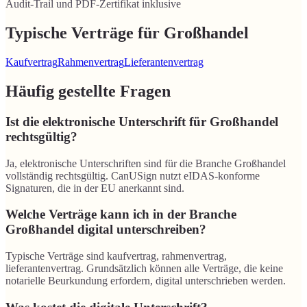
Audit-Trail und PDF-Zertifikat inklusive
Typische Verträge für Großhandel
Kaufvertrag
Rahmenvertrag
Lieferantenvertrag
Häufig gestellte Fragen
Ist die elektronische Unterschrift für Großhandel
rechtsgültig?
Ja, elektronische Unterschriften sind für die Branche Großhandel
vollständig rechtsgültig. CanUSign nutzt eIDAS-konforme
Signaturen, die in der EU anerkannt sind.
Welche Verträge kann ich in der Branche
Großhandel digital unterschreiben?
Typische Verträge sind kaufvertrag, rahmenvertrag,
lieferantenvertrag. Grundsätzlich können alle Verträge, die keine
notarielle Beurkundung erfordern, digital unterschrieben werden.