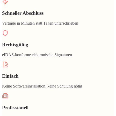
Schneller Abschluss
Verträge in Minuten statt Tagen unterschrieben
Rechtsgültig
eIDAS-konforme elektronische Signaturen
Einfach
Keine Softwareinstallation, keine Schulung nötig
Professionell