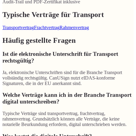
Audit-Trail und PDF-Zertifikat inklusive
Typische Verträge für Transport
Transportvertrag
Frachtvertrag
Rahmenvertrag
Häufig gestellte Fragen
Ist die elektronische Unterschrift für Transport
rechtsgültig?
Ja, elektronische Unterschriften sind für die Branche Transport
vollständig rechtsgültig. CanUSign nutzt eIDAS-konforme
Signaturen, die in der EU anerkannt sind.
Welche Verträge kann ich in der Branche Transport
digital unterschreiben?
Typische Verträge sind transportvertrag, frachtvertrag,
rahmenvertrag. Grundsätzlich können alle Verträge, die keine
notarielle Beurkundung erfordern, digital unterschrieben werden.