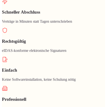
Schneller Abschluss
Verträge in Minuten statt Tagen unterschrieben
Rechtsgültig
eIDAS-konforme elektronische Signaturen
Einfach
Keine Softwareinstallation, keine Schulung nötig
Professionell