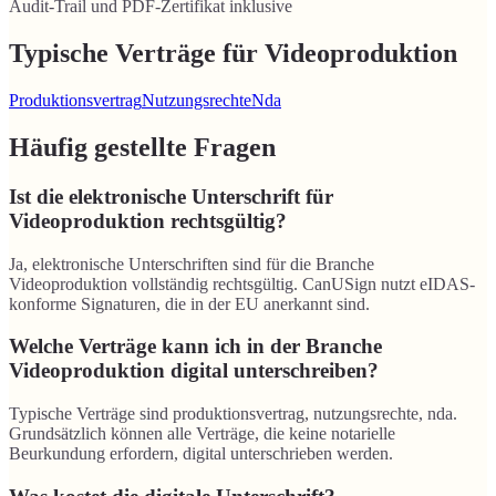
Audit-Trail und PDF-Zertifikat inklusive
Typische Verträge für Videoproduktion
Produktionsvertrag
Nutzungsrechte
Nda
Häufig gestellte Fragen
Ist die elektronische Unterschrift für
Videoproduktion rechtsgültig?
Ja, elektronische Unterschriften sind für die Branche
Videoproduktion vollständig rechtsgültig. CanUSign nutzt eIDAS-
konforme Signaturen, die in der EU anerkannt sind.
Welche Verträge kann ich in der Branche
Videoproduktion digital unterschreiben?
Typische Verträge sind produktionsvertrag, nutzungsrechte, nda.
Grundsätzlich können alle Verträge, die keine notarielle
Beurkundung erfordern, digital unterschrieben werden.