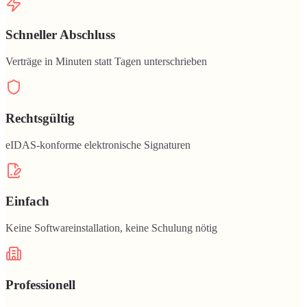
Schneller Abschluss
Verträge in Minuten statt Tagen unterschrieben
Rechtsgültig
eIDAS-konforme elektronische Signaturen
Einfach
Keine Softwareinstallation, keine Schulung nötig
Professionell