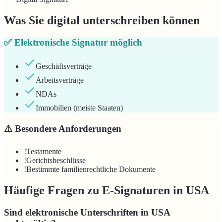
Was Sie digital unterschreiben können
✅
Elektronische Signatur möglich
Geschäftsverträge
Arbeitsverträge
NDAs
Immobilien (meiste Staaten)
⚠️
Besondere Anforderungen
!
Testamente
!
Gerichtsbeschlüsse
!
Bestimmte familienrechtliche Dokumente
Häufige Fragen zu E-Signaturen in USA
Sind elektronische Unterschriften in USA