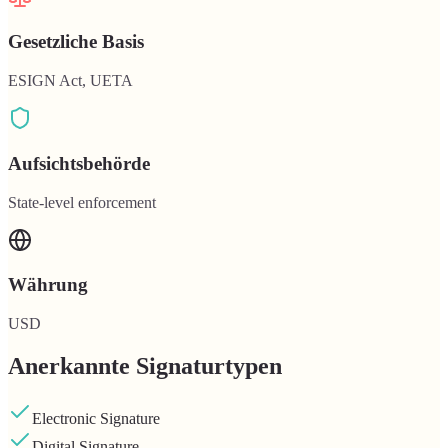
Gesetzliche Basis
ESIGN Act, UETA
Aufsichtsbehörde
State-level enforcement
Währung
USD
Anerkannte Signaturtypen
Electronic Signature
Digital Signature