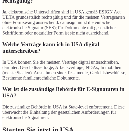
rechtsgültig?
Ja, elektronische Unterschriften sind in USA gemäß ESIGN Act,
UETA grundsätzlich rechtsgültig und für die meisten Vertragsarten
ohne Formzwang ausreichend. canusign nutzt die einfache
elektronische Signatur (SES); für Dokumente mit gesetzlicher
Schriftform oder notarieller Form ist sie nicht ausreichend.
Welche Verträge kann ich in USA digital
unterschreiben?
In USA können Sie die meisten Verträge digital unterschreiben,
darunter: Geschäftsverträge, Arbeitsverträge, NDAs, Immobilien
(meiste Staaten). Ausnahmen sind: Testamente, Gerichtsbeschlüsse,
Bestimmte familienrechtliche Dokumente.
Wer ist die zuständige Behörde für E-Signaturen in
USA?
Die zuständige Behörde in USA ist State-level enforcement. Diese
überwacht die Einhaltung der gesetzlichen Anforderungen für
elektronische Signaturen.
Starten Sie jetzt in USA