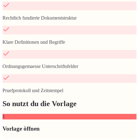
Rechtlich fundierte Dokumentstruktur
Klare Definitionen und Begriffe
Ordnungsgemaesse Unterschriftsfelder
Pruefprotokoll und Zeitstempel
So nutzt du die Vorlage
1
Vorlage öffnen