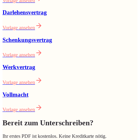
Vorlage ansehen
Darlehensvertrag
Vorlage ansehen
Schenkungsvertrag
Vorlage ansehen
Werkvertrag
Vorlage ansehen
Vollmacht
Vorlage ansehen
Bereit zum Unterschreiben?
Ihr erstes PDF ist kostenlos. Keine Kreditkarte nötig.