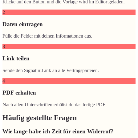
Klicke auf den Button und die Vorlage wird im Editor geladen.
2
Daten eintragen
Fülle die Felder mit deinen Informationen aus.
3
Link teilen
Sende den Signatur-Link an alle Vertragsparteien.
4
PDF erhalten
Nach allen Unterschriften erhältst du das fertige PDF.
Häufig gestellte Fragen
Wie lange habe ich Zeit für einen Widerruf?