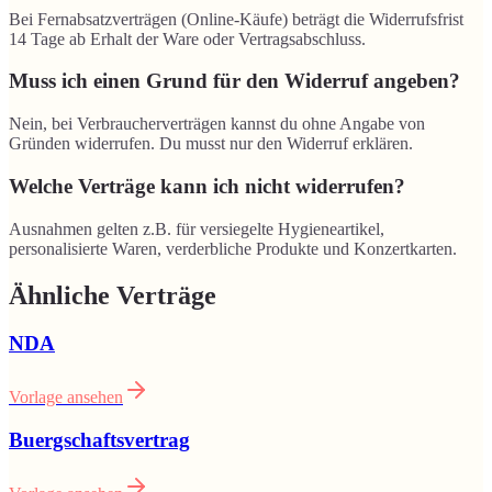
Bei Fernabsatzverträgen (Online-Käufe) beträgt die Widerrufsfrist
14 Tage ab Erhalt der Ware oder Vertragsabschluss.
Muss ich einen Grund für den Widerruf angeben?
Nein, bei Verbraucherverträgen kannst du ohne Angabe von
Gründen widerrufen. Du musst nur den Widerruf erklären.
Welche Verträge kann ich nicht widerrufen?
Ausnahmen gelten z.B. für versiegelte Hygieneartikel,
personalisierte Waren, verderbliche Produkte und Konzertkarten.
Ähnliche Verträge
NDA
Vorlage ansehen
Buergschaftsvertrag